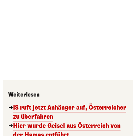
Weiterlesen
IS ruft jetzt Anhänger auf, Österreicher
zu überfahren
Hier wurde Geisel aus Österreich von
der Hamas entführt