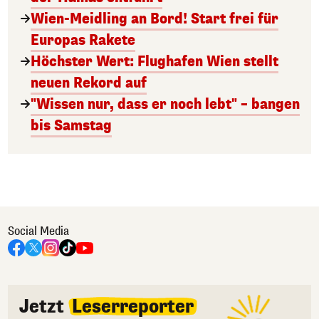
Wien-Meidling an Bord! Start frei für
Europas Rakete
Höchster Wert: Flughafen Wien stellt
neuen Rekord auf
"Wissen nur, dass er noch lebt" – bangen
bis Samstag
Social Media
Jetzt
Leserreporter