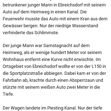
betrunkener junger Mann in Ebreichsdorf mit seinem
Auto auf dem Heimweg in einen Kanal. Die
Feuerwehr musste das Auto mit einem Kran aus dem
Gewässer bergen. Nur der niedrige Wasserstand
verhinderte das Schlimmste.
Der junge Mann war Samstagnacht auf dem
Heimweg, als er wenige hundert Meter vor seinem
Wohnhaus entfernt eine Kurve nicht erwischte. Im
Ortsgebiet von Ebreichsdorf wollte er von der L150 in
die Sportplatzstraße abbiegen. Dabei kam er von der
Fahrbahn ab, krachte durch einen Absperrzaun und
stürzte mit seinem weißen Auto zwei Meter in die
Tiefe.
Der Wagen landete im Piesting-Kanal. Nur der tiefe