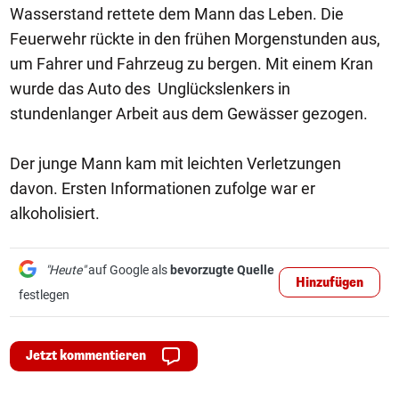
Wasserstand rettete dem Mann das Leben. Die
Feuerwehr rückte in den frühen Morgenstunden aus,
um Fahrer und Fahrzeug zu bergen. Mit einem Kran
wurde das Auto des Unglückslenkers in
stundenlanger Arbeit aus dem Gewässer gezogen.
Der junge Mann kam mit leichten Verletzungen
davon. Ersten Informationen zufolge war er
alkoholisiert.
"Heute"
auf Google als
bevorzugte Quelle
Hinzufügen
festlegen
Jetzt kommentieren