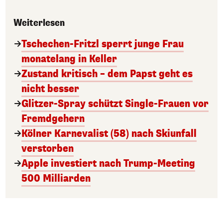
Weiterlesen
Tschechen-Fritzl sperrt junge Frau
monatelang in Keller
Zustand kritisch – dem Papst geht es
nicht besser
Glitzer-Spray schützt Single-Frauen vor
Fremdgehern
Kölner Karnevalist (58) nach Skiunfall
verstorben
Apple investiert nach Trump-Meeting
500 Milliarden