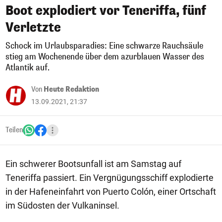
Boot explodiert vor Teneriffa, fünf
Verletzte
Schock im Urlaubsparadies: Eine schwarze Rauchsäule
stieg am Wochenende über dem azurblauen Wasser des
Atlantik auf.
Von
Heute Redaktion
13.09.2021, 21:37
Teilen
Ein schwerer Bootsunfall ist am Samstag auf
Teneriffa passiert. Ein Vergnügungsschiff explodierte
in der Hafeneinfahrt von Puerto Colón, einer Ortschaft
im Südosten der Vulkaninsel.