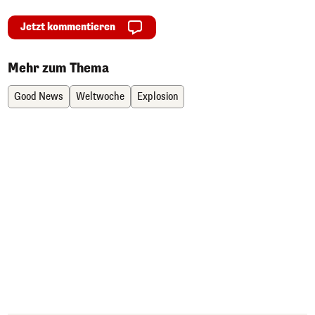
Jetzt kommentieren
Mehr zum Thema
Good News
Weltwoche
Explosion