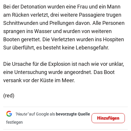
Bei der Detonation wurden eine Frau und ein Mann
am Rücken verletzt, drei weitere Passagiere trugen
Schnittwunden und Prellungen davon. Alle Personen
sprangen ins Wasser und wurden von weiteren
Booten gerettet. Die Verletzten wurden ins Hospiten
Sur überführt, es besteht keine Lebensgefahr.
Die Ursache für die Explosion ist nach wie vor unklar,
eine Untersuchung wurde angeordnet. Das Boot
versank vor der Küste im Meer.
(red)
"Heute"
auf Google als
bevorzugte Quelle
Hinzufügen
festlegen