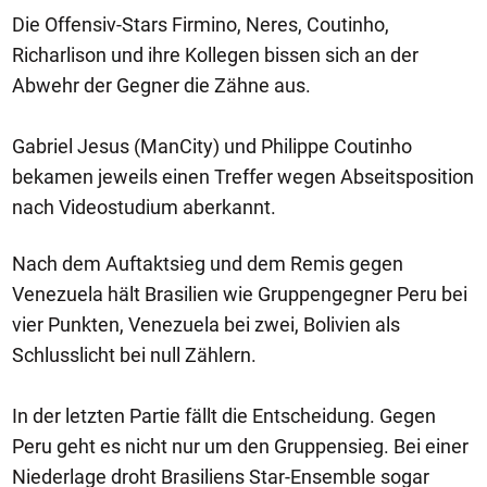
Die Offensiv-Stars Firmino, Neres, Coutinho,
Richarlison und ihre Kollegen bissen sich an der
Abwehr der Gegner die Zähne aus.
Gabriel Jesus (ManCity) und Philippe Coutinho
bekamen jeweils einen Treffer wegen Abseitsposition
nach Videostudium aberkannt.
Nach dem Auftaktsieg und dem Remis gegen
Venezuela hält Brasilien wie Gruppengegner Peru bei
vier Punkten, Venezuela bei zwei, Bolivien als
Schlusslicht bei null Zählern.
In der letzten Partie fällt die Entscheidung. Gegen
Peru geht es nicht nur um den Gruppensieg. Bei einer
Niederlage droht Brasiliens Star-Ensemble sogar