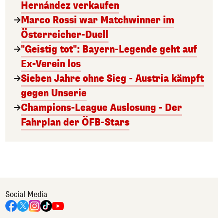
Hernández verkaufen
Marco Rossi war Matchwinner im
Österreicher-Duell
"Geistig tot": Bayern-Legende geht auf
Ex-Verein los
Sieben Jahre ohne Sieg - Austria kämpft
gegen Unserie
Champions-League Auslosung - Der
Fahrplan der ÖFB-Stars
Social Media