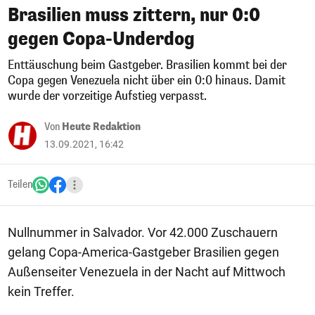
Brasilien muss zittern, nur 0:0
gegen Copa-Underdog
Enttäuschung beim Gastgeber. Brasilien kommt bei der
Copa gegen Venezuela nicht über ein 0:0 hinaus. Damit
wurde der vorzeitige Aufstieg verpasst.
Von
Heute Redaktion
13.09.2021, 16:42
Teilen
Nullnummer in Salvador. Vor 42.000 Zuschauern
gelang Copa-America-Gastgeber Brasilien gegen
Außenseiter Venezuela in der Nacht auf Mittwoch
kein Treffer.