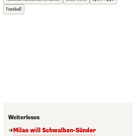
Fussball
Weiterlesen
Milan will Schwalben-Sünder