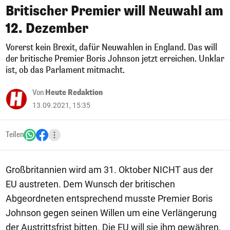
Britischer Premier will Neuwahl am
12. Dezember
Vorerst kein Brexit, dafür Neuwahlen in England. Das will
der britische Premier Boris Johnson jetzt erreichen. Unklar
ist, ob das Parlament mitmacht.
Von
Heute Redaktion
13.09.2021, 15:35
Teilen
Großbritannien wird am 31. Oktober NICHT aus der
EU austreten. Dem Wunsch der britischen
Abgeordneten entsprechend musste Premier Boris
Johnson gegen seinen Willen um eine Verlängerung
der Austrittsfrist bitten. Die EU will sie ihm gewähren,