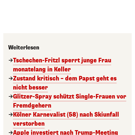
Weiterlesen
Tschechen-Fritzl sperrt junge Frau
monatelang in Keller
Zustand kritisch – dem Papst geht es
nicht besser
Glitzer-Spray schützt Single-Frauen vor
Fremdgehern
Kölner Karnevalist (58) nach Skiunfall
verstorben
Apple investiert nach Trump-Meeting