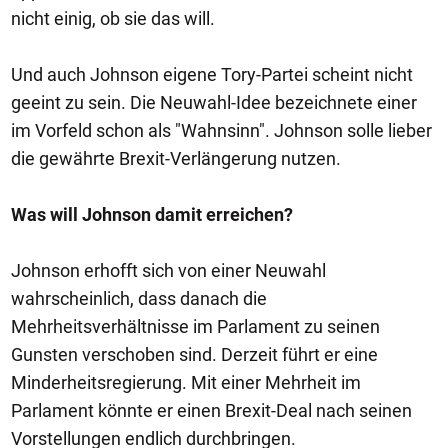
nicht einig, ob sie das will.
Und auch Johnson eigene Tory-Partei scheint nicht
geeint zu sein. Die Neuwahl-Idee bezeichnete einer
im Vorfeld schon als "Wahnsinn". Johnson solle lieber
die gewährte Brexit-Verlängerung nutzen.
Was will Johnson damit erreichen?
Johnson erhofft sich von einer Neuwahl
wahrscheinlich, dass danach die
Mehrheitsverhältnisse im Parlament zu seinen
Gunsten verschoben sind. Derzeit führt er eine
Minderheitsregierung. Mit einer Mehrheit im
Parlament könnte er einen Brexit-Deal nach seinen
Vorstellungen endlich durchbringen.