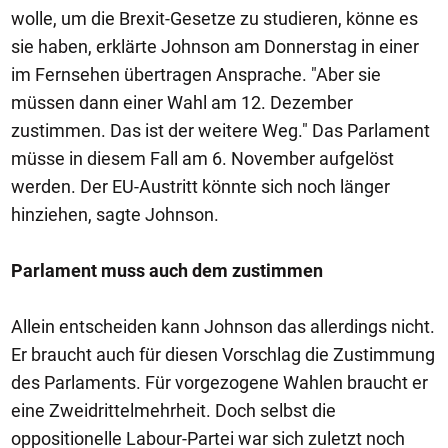
wolle, um die Brexit-Gesetze zu studieren, könne es
sie haben, erklärte Johnson am Donnerstag in einer
im Fernsehen übertragen Ansprache. "Aber sie
müssen dann einer Wahl am 12. Dezember
zustimmen. Das ist der weitere Weg." Das Parlament
müsse in diesem Fall am 6. November aufgelöst
werden. Der EU-Austritt könnte sich noch länger
hinziehen, sagte Johnson.
Parlament muss auch dem zustimmen
Allein entscheiden kann Johnson das allerdings nicht.
Er braucht auch für diesen Vorschlag die Zustimmung
des Parlaments. Für vorgezogene Wahlen braucht er
eine Zweidrittelmehrheit. Doch selbst die
oppositionelle Labour-Partei war sich zuletzt noch