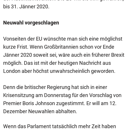
bis 31. Jänner 2020.
Neuwahl vorgeschlagen
Vonseiten der EU wünschte man sich eine möglichst
kurze Frist. Wenn Großbritannien schon vor Ende
Jänner 2020 soweit sei, wäre auch ein früherer Brexit
möglich. Das ist mit der heutigen Nachricht aus
London aber höchst unwahrscheinlich geworden.
Denn die britischer Regierung hat sich in einer
Krisensitzung am Donnerstag für den Vorschlag von
Premier Boris Johnson zugestimmt. Er will am 12.
Dezember Neuwahlen abhalten.
Wenn das Parlament tatsächlich mehr Zeit haben