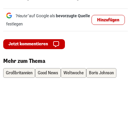
"Heute"
auf Google als
bevorzugte Quelle
Hinzufügen
festlegen
Jetzt kommentieren
Mehr zum Thema
Großbritannien
Good News
Weltwoche
Boris Johnson