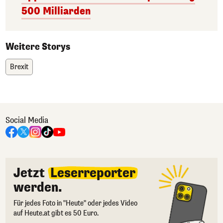
500 Milliarden
Weitere Storys
Brexit
Social Media
Jetzt
Leserreporter
werden.
Für jedes Foto in "Heute" oder jedes Video
auf Heute.at gibt es 50 Euro.