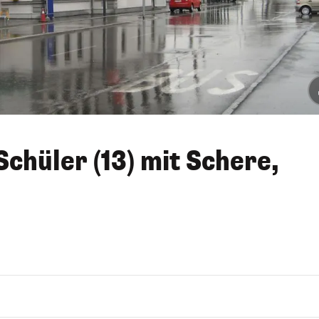
Schüler (13) mit Schere,