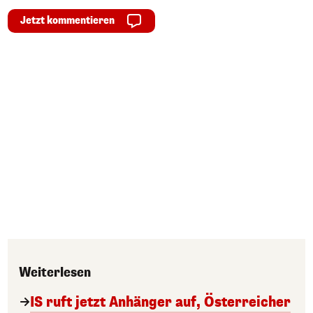
Jetzt kommentieren
Weiterlesen
IS ruft jetzt Anhänger auf, Österreicher