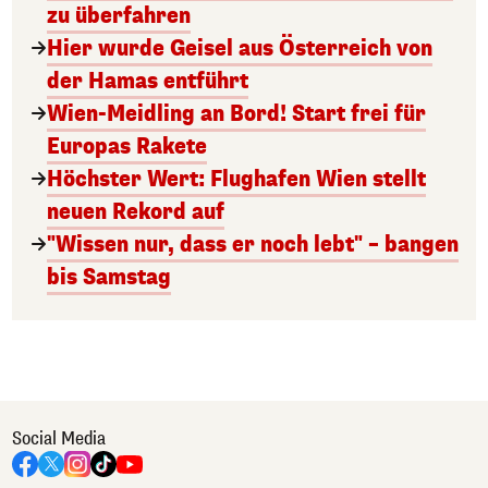
zu überfahren
Hier wurde Geisel aus Österreich von
der Hamas entführt
Wien-Meidling an Bord! Start frei für
Europas Rakete
Höchster Wert: Flughafen Wien stellt
neuen Rekord auf
"Wissen nur, dass er noch lebt" – bangen
bis Samstag
Social Media