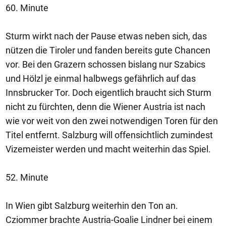
60. Minute
Sturm wirkt nach der Pause etwas neben sich, das
nützen die Tiroler und fanden bereits gute Chancen
vor. Bei den Grazern schossen bislang nur Szabics
und Hölzl je einmal halbwegs gefährlich auf das
Innsbrucker Tor. Doch eigentlich braucht sich Sturm
nicht zu fürchten, denn die Wiener Austria ist nach
wie vor weit von den zwei notwendigen Toren für den
Titel entfernt. Salzburg will offensichtlich zumindest
Vizemeister werden und macht weiterhin das Spiel.
52. Minute
In Wien gibt Salzburg weiterhin den Ton an.
Cziommer brachte Austria-Goalie Lindner bei einem