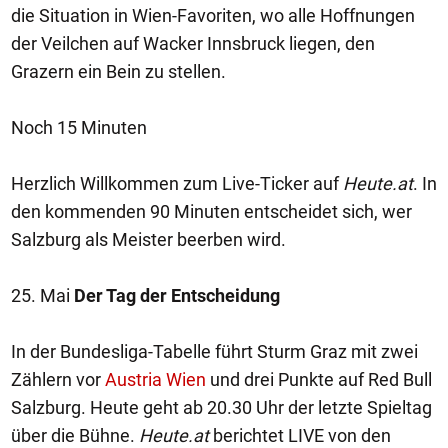
die Situation in Wien-Favoriten, wo alle Hoffnungen
der Veilchen auf Wacker Innsbruck liegen, den
Grazern ein Bein zu stellen.
Noch 15 Minuten
Herzlich Willkommen zum Live-Ticker auf
Heute.at
. In
den kommenden 90 Minuten entscheidet sich, wer
Salzburg als Meister beerben wird.
25. Mai
Der Tag der Entscheidung
In der Bundesliga-Tabelle führt Sturm Graz mit zwei
Zählern vor
Austria Wien
und drei Punkte auf Red Bull
Salzburg. Heute geht ab 20.30 Uhr der letzte Spieltag
über die Bühne.
Heute.at
berichtet LIVE von den