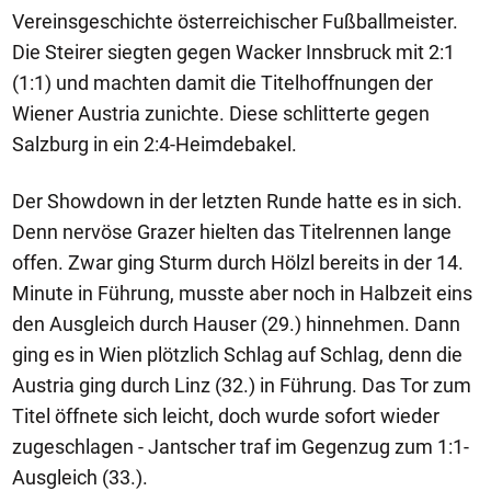
Vereinsgeschichte österreichischer Fußballmeister.
Die Steirer siegten gegen Wacker Innsbruck mit 2:1
(1:1) und machten damit die Titelhoffnungen der
Wiener Austria zunichte. Diese schlitterte gegen
Salzburg in ein 2:4-Heimdebakel.
Der Showdown in der letzten Runde hatte es in sich.
Denn nervöse Grazer hielten das Titelrennen lange
offen. Zwar ging Sturm durch Hölzl bereits in der 14.
Minute in Führung, musste aber noch in Halbzeit eins
den Ausgleich durch Hauser (29.) hinnehmen. Dann
ging es in Wien plötzlich Schlag auf Schlag, denn die
Austria ging durch Linz (32.) in Führung. Das Tor zum
Titel öffnete sich leicht, doch wurde sofort wieder
zugeschlagen - Jantscher traf im Gegenzug zum 1:1-
Ausgleich (33.).