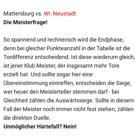
Mattersburg vs.
Wr. Neustadt
Die Meisterfrage!
So spannend und rechnerisch wird die Endphase,
denn bei gleicher Punkteanzahl in der Tabelle ist die
Tordifferenz entscheidend. Ist diese wiederum gleich,
ist jener Klub Meister, der insgesamt mehr Tore
erzielt hat. Und sollte sogar hier eine
Übereinstimmung eintreffen, entscheiden die Siege,
wer heuer den Meisterteller stemmen darf - bei
Gleichheit zählen die Auswärtssiege. Sollte in diesem
Fall der Meister noch immer nicht fest stehen, zählen
die direkten Duelle.
Unmöglicher Härtefall? Nein!