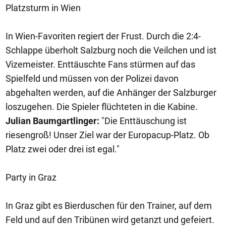
Platzsturm in Wien
In Wien-Favoriten regiert der Frust. Durch die 2:4-
Schlappe überholt Salzburg noch die Veilchen und ist
Vizemeister. Enttäuschte Fans stürmen auf das
Spielfeld und müssen von der Polizei davon
abgehalten werden, auf die Anhänger der Salzburger
loszugehen. Die Spieler flüchteten in die Kabine.
Julian Baumgartlinger:
"Die Enttäuschung ist
riesengroß! Unser Ziel war der Europacup-Platz. Ob
Platz zwei oder drei ist egal."
Party in Graz
In Graz gibt es Bierduschen für den Trainer, auf dem
Feld und auf den Tribünen wird getanzt und gefeiert.