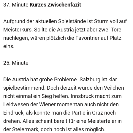
37. Minute
Kurzes Zwischenfazit
Aufgrund der aktuellen Spielstände ist Sturm voll auf
Meisterkurs. Sollte die Austria jetzt aber zwei Tore
nachlegen, wären plötzlich die Favoritner auf Platz
eins.
25. Minute
Die Austria hat grobe Probleme. Salzburg ist klar
spielbestimmend. Doch derzeit würde den Veilchen
nicht einmal ein Sieg helfen. Innsbruck macht zum
Leidwesen der Wiener momentan auch nicht den
Eindruck, als könnte man die Partie in Graz noch
drehen. Alles scheint bereit für eine Meisterfeier in
der Steiermark, doch noch ist alles möglich.