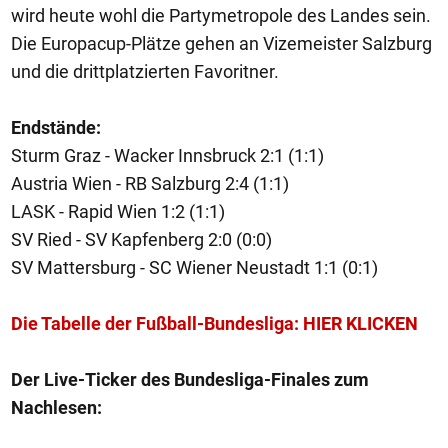
wird heute wohl die Partymetropole des Landes sein.
Die Europacup-Plätze gehen an Vizemeister Salzburg
und die drittplatzierten Favoritner.
Endstände:
Sturm Graz - Wacker Innsbruck 2:1 (1:1)
Austria Wien - RB Salzburg 2:4 (1:1)
LASK - Rapid Wien 1:2 (1:1)
SV Ried - SV Kapfenberg 2:0 (0:0)
SV Mattersburg - SC Wiener Neustadt 1:1 (0:1)
Die Tabelle der Fußball-Bundesliga: HIER KLICKEN
Der Live-Ticker des Bundesliga-Finales zum
Nachlesen: