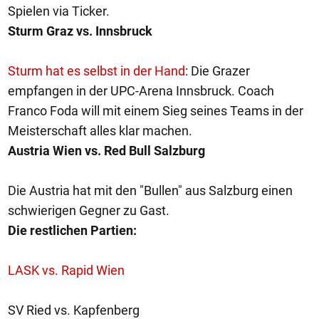
Spielen via Ticker.
Sturm Graz vs. Innsbruck
Sturm hat es selbst in der Hand
: Die Grazer
empfangen in der UPC-Arena Innsbruck. Coach
Franco Foda will mit einem Sieg seines Teams in der
Meisterschaft alles klar machen.
Austria Wien vs. Red Bull Salzburg
Die Austria hat mit den "Bullen" aus Salzburg einen
schwierigen Gegner zu Gast.
Die restlichen Partien:
LASK vs. Rapid Wien
SV Ried vs. Kapfenberg