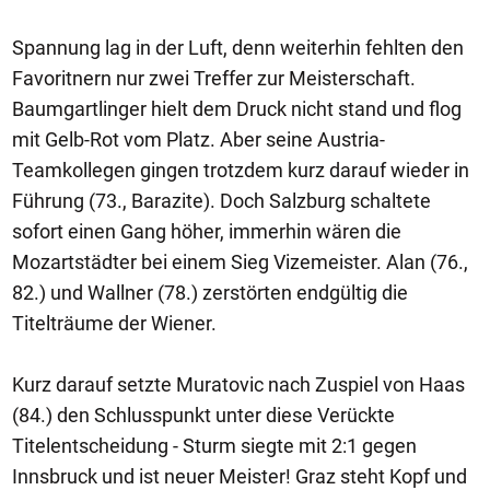
Spannung lag in der Luft, denn weiterhin fehlten den
Favoritnern nur zwei Treffer zur Meisterschaft.
Baumgartlinger hielt dem Druck nicht stand und flog
mit Gelb-Rot vom Platz. Aber seine Austria-
Teamkollegen gingen trotzdem kurz darauf wieder in
Führung (73., Barazite). Doch Salzburg schaltete
sofort einen Gang höher, immerhin wären die
Mozartstädter bei einem Sieg Vizemeister. Alan (76.,
82.) und Wallner (78.) zerstörten endgültig die
Titelträume der Wiener.
Kurz darauf setzte Muratovic nach Zuspiel von Haas
(84.) den Schlusspunkt unter diese Verückte
Titelentscheidung - Sturm siegte mit 2:1 gegen
Innsbruck und ist neuer Meister! Graz steht Kopf und