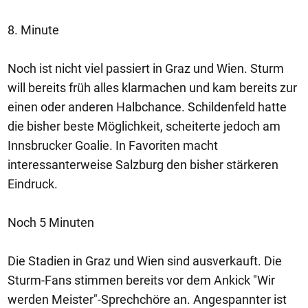
8. Minute
Noch ist nicht viel passiert in Graz und Wien. Sturm
will bereits früh alles klarmachen und kam bereits zur
einen oder anderen Halbchance. Schildenfeld hatte
die bisher beste Möglichkeit, scheiterte jedoch am
Innsbrucker Goalie. In Favoriten macht
interessanterweise Salzburg den bisher stärkeren
Eindruck.
Noch 5 Minuten
Die Stadien in Graz und Wien sind ausverkauft. Die
Sturm-Fans stimmen bereits vor dem Ankick "Wir
werden Meister"-Sprechchöre an. Angespannter ist