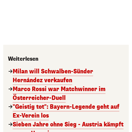
Weiterlesen
Milan will Schwalben-Sünder
Hernández verkaufen
Marco Rossi war Matchwinner im
Österreicher-Duell
"Geistig tot": Bayern-Legende geht auf
Ex-Verein los
Sieben Jahre ohne Sieg - Austria kämpft