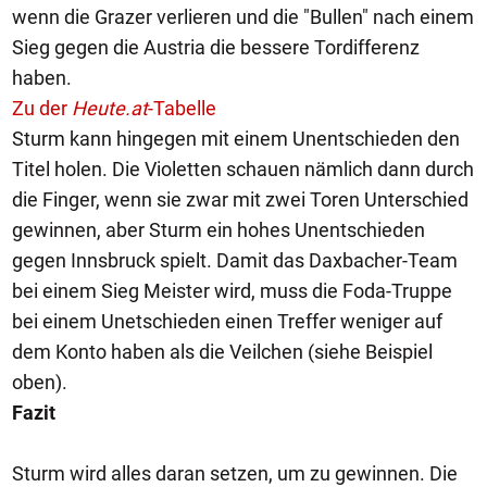
wenn die Grazer verlieren und die "Bullen" nach einem
Sieg gegen die Austria die bessere Tordifferenz
haben.
Zu der
Heute.at
-Tabelle
Sturm kann hingegen mit einem Unentschieden den
Titel holen. Die Violetten schauen nämlich dann durch
die Finger, wenn sie zwar mit zwei Toren Unterschied
gewinnen, aber Sturm ein hohes Unentschieden
gegen Innsbruck spielt. Damit das Daxbacher-Team
bei einem Sieg Meister wird, muss die Foda-Truppe
bei einem Unetschieden einen Treffer weniger auf
dem Konto haben als die Veilchen (siehe Beispiel
oben).
Fazit
Sturm wird alles daran setzen, um zu gewinnen. Die