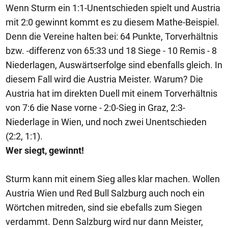
Wenn Sturm ein 1:1-Unentschieden spielt und Austria
mit 2:0 gewinnt kommt es zu diesem Mathe-Beispiel.
Denn die Vereine halten bei: 64 Punkte, Torverhältnis
bzw. -differenz von 65:33 und 18 Siege - 10 Remis - 8
Niederlagen, Auswärtserfolge sind ebenfalls gleich. In
diesem Fall wird die Austria Meister. Warum? Die
Austria hat im direkten Duell mit einem Torverhältnis
von 7:6 die Nase vorne - 2:0-Sieg in Graz, 2:3-
Niederlage in Wien, und noch zwei Unentschieden
(2:2, 1:1).
Wer siegt, gewinnt!
Sturm kann mit einem Sieg alles klar machen. Wollen
Austria Wien und Red Bull Salzburg auch noch ein
Wörtchen mitreden, sind sie ebefalls zum Siegen
verdammt. Denn Salzburg wird nur dann Meister,