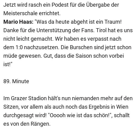
Jetzt wird rasch ein Podest für die Übergabe der
Meisterschale errichtet.
Mario Haas:
"Was da heute abgeht ist ein Traum!
Danke für die Unterstützung der Fans. Tirol hat es uns
nicht leicht gemacht. Wir haben es verpasst nach
dem 1:0 nachzusetzen. Die Burschen sind jetzt schon
müde gewesen. Gut, dass die Saison schon vorbei
ist!"
89. Minute
Im Grazer Stadion hält's nun niemanden mehr auf den
Sitzen, vor allem als auch noch das Ergebnis in Wien
durchgesagt wird! "Ooooh wie ist das schön!", schallt
es von den Rängen.