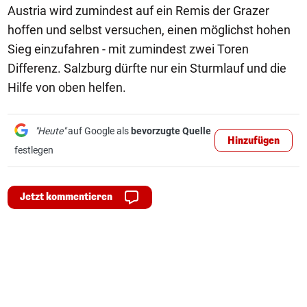
Austria wird zumindest auf ein Remis der Grazer
hoffen und selbst versuchen, einen möglichst hohen
Sieg einzufahren - mit zumindest zwei Toren
Differenz. Salzburg dürfte nur ein Sturmlauf und die
Hilfe von oben helfen.
"Heute"
auf Google als
bevorzugte Quelle
Hinzufügen
festlegen
Jetzt kommentieren