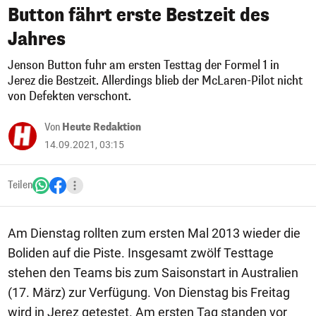
Button fährt erste Bestzeit des
Jahres
Jenson Button fuhr am ersten Testtag der Formel 1 in
Jerez die Bestzeit. Allerdings blieb der McLaren-Pilot nicht
von Defekten verschont.
Von
Heute Redaktion
14.09.2021, 03:15
Teilen
Am Dienstag rollten zum ersten Mal 2013 wieder die
Boliden auf die Piste. Insgesamt zwölf Testtage
stehen den Teams bis zum Saisonstart in Australien
(17. März) zur Verfügung. Von Dienstag bis Freitag
wird in Jerez getestet. Am ersten Tag standen vor