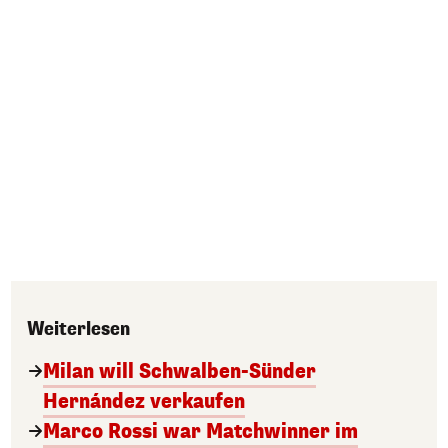
Weiterlesen
Milan will Schwalben-Sünder
Hernández verkaufen
Marco Rossi war Matchwinner im