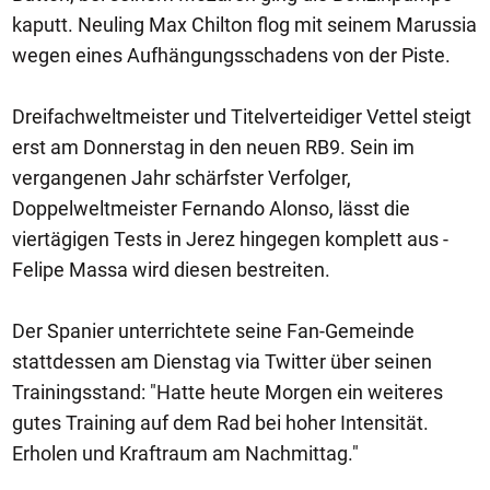
kaputt. Neuling Max Chilton flog mit seinem Marussia
wegen eines Aufhängungsschadens von der Piste.
Dreifachweltmeister und Titelverteidiger Vettel steigt
erst am Donnerstag in den neuen RB9. Sein im
vergangenen Jahr schärfster Verfolger,
Doppelweltmeister Fernando Alonso, lässt die
viertägigen Tests in Jerez hingegen komplett aus -
Felipe Massa wird diesen bestreiten.
Der Spanier unterrichtete seine Fan-Gemeinde
stattdessen am Dienstag via Twitter über seinen
Trainingsstand: "Hatte heute Morgen ein weiteres
gutes Training auf dem Rad bei hoher Intensität.
Erholen und Kraftraum am Nachmittag."