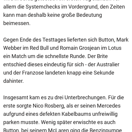
allem die Systemchecks im Vordergrund, den Zeiten
kann man deshalb keine große Bedeutung
beimessen.
Gegen Ende des Testtages lieferten sich Button, Mark
Webber im Red Bull und Romain Grosjean im Lotus
ein Match um die schnellste Runde. Der Brite
entschied dieses eindeutig für sich - der Australier
und der Franzose landeten knapp eine Sekunde
dahinter.
Insgesamt kam es zu drei Unterbrechungen. Für die
erste sorgte Nico Rosberg, als er seinen Mercedes
aufgrund eines defekten Kabelbaums unfreiwillig
parken musste. Wenig später erwischte es auch
Button, bei seinem McLaren ging die Benzinpumpe