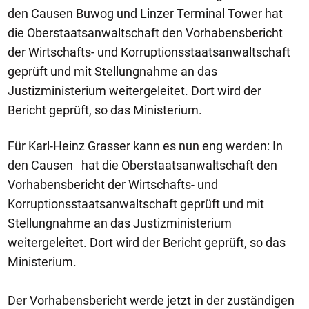
den Causen Buwog und Linzer Terminal Tower hat
die Oberstaatsanwaltschaft den Vorhabensbericht
der Wirtschafts- und Korruptionsstaatsanwaltschaft
geprüft und mit Stellungnahme an das
Justizministerium weitergeleitet. Dort wird der
Bericht geprüft, so das Ministerium.
Für Karl-Heinz Grasser kann es nun eng werden: In
den Causen hat die Oberstaatsanwaltschaft den
Vorhabensbericht der Wirtschafts- und
Korruptionsstaatsanwaltschaft geprüft und mit
Stellungnahme an das Justizministerium
weitergeleitet. Dort wird der Bericht geprüft, so das
Ministerium.
Der Vorhabensbericht werde jetzt in der zuständigen