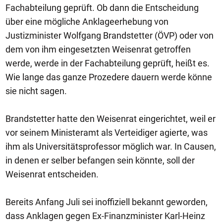
Fachabteilung geprüft. Ob dann die Entscheidung
über eine mögliche Anklageerhebung von
Justizminister Wolfgang Brandstetter (ÖVP) oder von
dem von ihm eingesetzten Weisenrat getroffen
werde, werde in der Fachabteilung geprüft, heißt es.
Wie lange das ganze Prozedere dauern werde könne
sie nicht sagen.
Brandstetter hatte den Weisenrat eingerichtet, weil er
vor seinem Ministeramt als Verteidiger agierte, was
ihm als Universitätsprofessor möglich war. In Causen,
in denen er selber befangen sein könnte, soll der
Weisenrat entscheiden.
Bereits Anfang Juli sei inoffiziell bekannt geworden,
dass Anklagen gegen Ex-Finanzminister Karl-Heinz