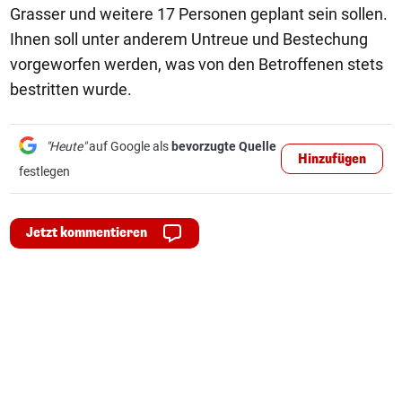
Grasser und weitere 17 Personen geplant sein sollen.
Ihnen soll unter anderem Untreue und Bestechung
vorgeworfen werden, was von den Betroffenen stets
bestritten wurde.
"Heute"
auf Google als
bevorzugte Quelle
Hinzufügen
festlegen
Jetzt kommentieren