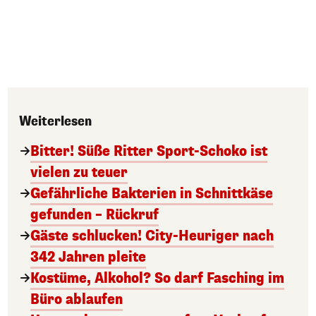
Weiterlesen
Bitter! Süße Ritter Sport-Schoko ist
vielen zu teuer
Gefährliche Bakterien in Schnittkäse
gefunden – Rückruf
Gäste schlucken! City-Heuriger nach
342 Jahren pleite
Kostüme, Alkohol? So darf Fasching im
Büro ablaufen