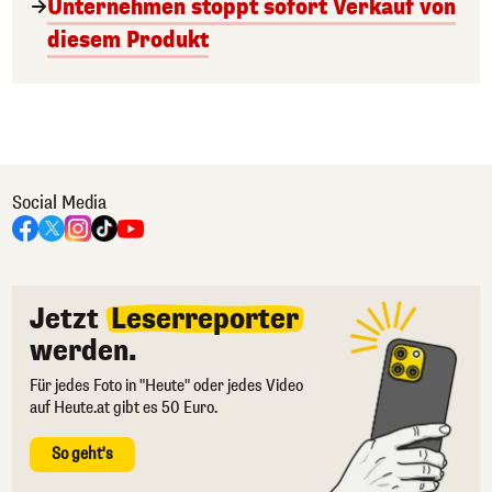
Unternehmen stoppt sofort Verkauf von
diesem Produkt
Social Media
Jetzt
Leserreporter
werden.
Für jedes Foto in "Heute" oder jedes Video
auf Heute.at gibt es 50 Euro.
So geht's