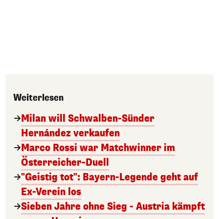
Weiterlesen
Milan will Schwalben-Sünder
Hernández verkaufen
Marco Rossi war Matchwinner im
Österreicher-Duell
"Geistig tot": Bayern-Legende geht auf
Ex-Verein los
Sieben Jahre ohne Sieg - Austria kämpft