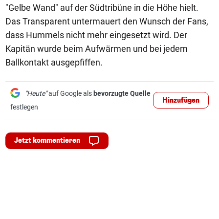
"Gelbe Wand" auf der Südtribüne in die Höhe hielt.
Das Transparent untermauert den Wunsch der Fans,
dass Hummels nicht mehr eingesetzt wird. Der
Kapitän wurde beim Aufwärmen und bei jedem
Ballkontakt ausgepfiffen.
"Heute"
auf Google als
bevorzugte Quelle
Hinzufügen
festlegen
Jetzt kommentieren