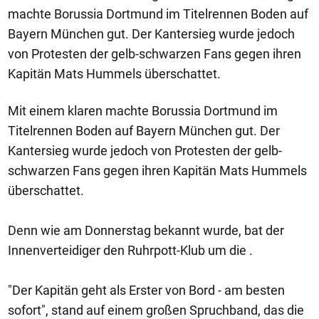
machte Borussia Dortmund im Titelrennen Boden auf
Bayern München gut. Der Kantersieg wurde jedoch
von Protesten der gelb-schwarzen Fans gegen ihren
Kapitän Mats Hummels überschattet.
Mit einem klaren machte Borussia Dortmund im
Titelrennen Boden auf Bayern München gut. Der
Kantersieg wurde jedoch von Protesten der gelb-
schwarzen Fans gegen ihren Kapitän Mats Hummels
überschattet.
Denn wie am Donnerstag bekannt wurde, bat der
Innenverteidiger den Ruhrpott-Klub um die .
"Der Kapitän geht als Erster von Bord - am besten
sofort", stand auf einem großen Spruchband, das die