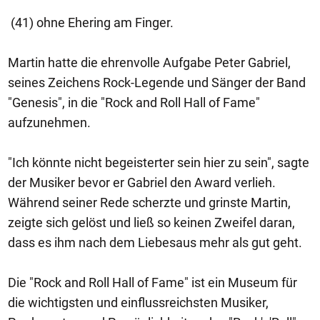
(41) ohne Ehering am Finger.
Martin hatte die ehrenvolle Aufgabe Peter Gabriel,
seines Zeichens Rock-Legende und Sänger der Band
"Genesis", in die "Rock and Roll Hall of Fame"
aufzunehmen.
"Ich könnte nicht begeisterter sein hier zu sein", sagte
der Musiker bevor er Gabriel den Award verlieh.
Während seiner Rede scherzte und grinste Martin,
zeigte sich gelöst und ließ so keinen Zweifel daran,
dass es ihm nach dem Liebesaus mehr als gut geht.
Die "Rock and Roll Hall of Fame" ist ein Museum für
die wichtigsten und einflussreichsten Musiker,