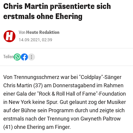
Chris Martin präsentierte sich
erstmals ohne Ehering
Von
Heute Redaktion
14.09.2021, 02:39
Teilen
Von Trennungsschmerz war bei "Coldplay"-Sänger
Chris Martin (37) am Donnerstagabend im Rahmen
einer Gala der "Rock & Roll Hall of Fame"-Foundation
in New York keine Spur. Gut gelaunt zog der Musiker
auf der Bühne sein Programm durch und zeigte sich
erstmals nach der Trennung von Gwyneth Paltrow
(41) ohne Ehering am Finger.