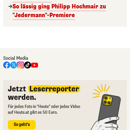
So lässig ging Philipp Hochmair zu
"Jedermann"-Premiere
Social Media
Jetzt
Leserreporter
werden.
Für jedes Foto in "Heute" oder jedes Video
auf Heute.at gibt es 50 Euro.
So geht's