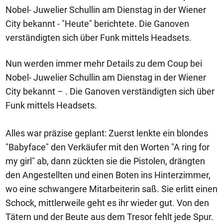
Nobel- Juwelier Schullin am Dienstag in der Wiener
City bekannt - "Heute" berichtete. Die Ganoven
verständigten sich über Funk mittels Headsets.
Nun werden immer mehr Details zu dem Coup bei
Nobel- Juwelier Schullin am Dienstag in der Wiener
City bekannt – . Die Ganoven verständigten sich über
Funk mittels Headsets.
Alles war präzise geplant: Zuerst lenkte ein blondes
"Babyface" den Verkäufer mit den Worten "A ring for
my girl" ab, dann zückten sie die Pistolen, drängten
den Angestellten und einen Boten ins Hinterzimmer,
wo eine schwangere Mitarbeiterin saß. Sie erlitt einen
Schock, mittlerweile geht es ihr wieder gut. Von den
Tätern und der Beute aus dem Tresor fehlt jede Spur.