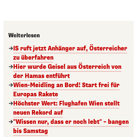
Weiterlesen
IS ruft jetzt Anhänger auf, Österreicher
zu überfahren
Hier wurde Geisel aus Österreich von
der Hamas entführt
Wien-Meidling an Bord! Start frei für
Europas Rakete
Höchster Wert: Flughafen Wien stellt
neuen Rekord auf
"Wissen nur, dass er noch lebt" – bangen
bis Samstag