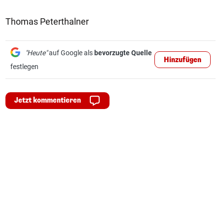
Thomas Peterthalner
"Heute"
auf Google als
bevorzugte Quelle
Hinzufügen
festlegen
Jetzt kommentieren