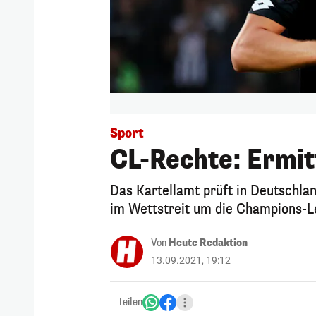
Sport
CL-Rechte: Ermi
Das Kartellamt prüft in Deutschl
im Wettstreit um die Champions-
Von
Heute Redaktion
13.09.2021, 19:12
Teilen