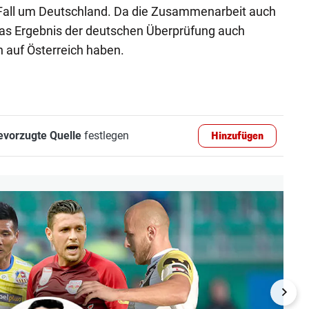
 Fall um Deutschland. Da die Zusammenarbeit auch
e das Ergebnis der deutschen Überprüfung auch
 auf Österreich haben.
evorzugte Quelle
festlegen
Hinzufügen