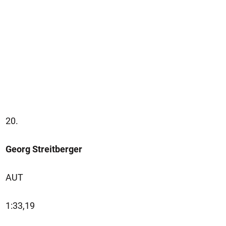
20.
Georg Streitberger
AUT
1:33,19