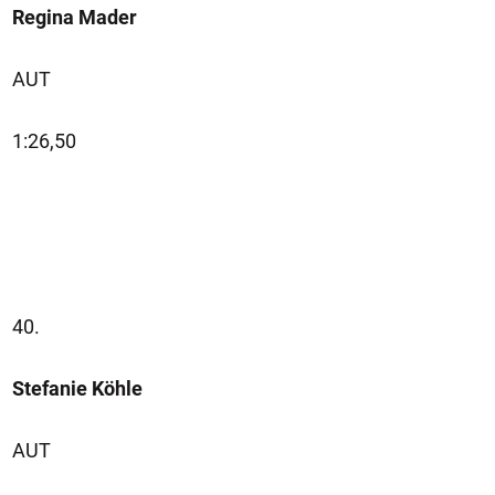
Regina Mader
AUT
1:26,50
40.
Stefanie Köhle
AUT