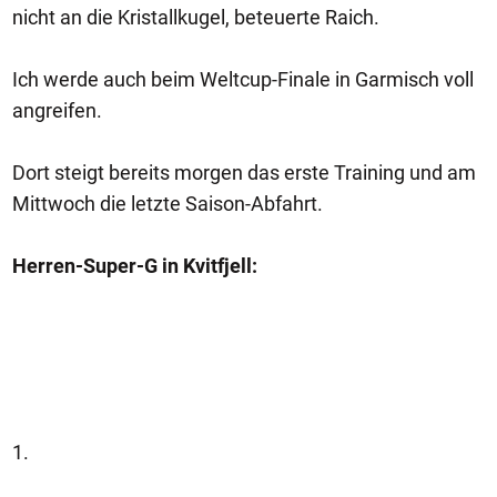
nicht an die Kristallkugel, beteuerte Raich.
Ich werde auch beim Weltcup-Finale in Garmisch voll
angreifen.
Dort steigt bereits morgen das erste Training und am
Mittwoch die letzte Saison-Abfahrt.
Herren-Super-G in Kvitfjell:
1.