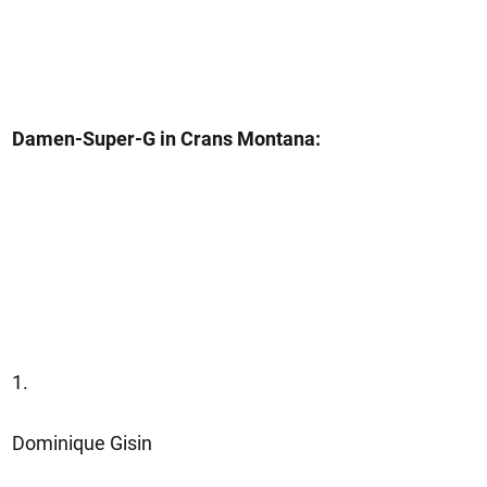
Damen-Super-G in Crans Montana:
1.
Dominique Gisin