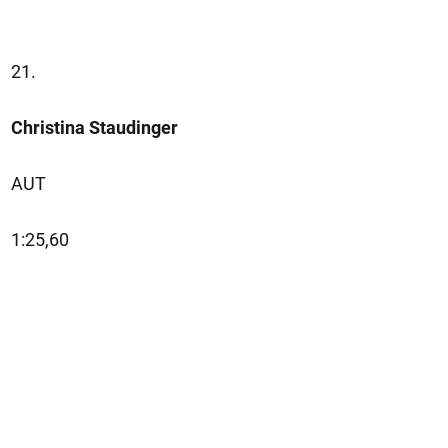
21.
Christina Staudinger
AUT
1:25,60