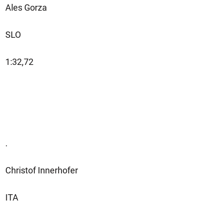
Ales Gorza
SLO
1:32,72
.
Christof Innerhofer
ITA