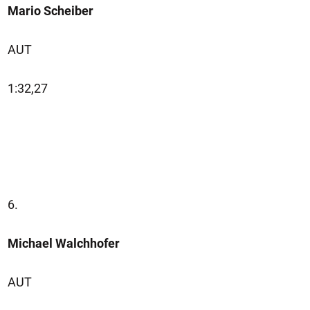
Mario Scheiber
AUT
1:32,27
6.
Michael Walchhofer
AUT