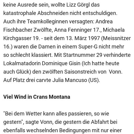
keine Ausrede sein, wollte Lizz Görgl das
katastrophale Abschneiden nicht entschuldigen.
Auch ihre Teamkolleginnen versagten: Andrea
Fischbacher Zwölfte, Anna Fenninger 17., Michaela
Kirchgasser 19. - seit dem 13. März 1997 (Meissnitzer
16.) waren die Damen in einem Super-G nicht mehr
so schlecht klassiert. Mit Startnummer 29 verhinderte
Lokalmatadorin Dominique Gisin (Ich hatte heute
auch Glück) den zwölften Saisonstreich von Vonn.
Auf Platz drei carvte Julia Mancuso (US).
Viel Wind in Crans Montana
"Bei dem Wetter kann alles passieren, so wie
gestern", sagte Vonn, die gestern die Abfahrt bei
ebenfalls wechselnden Bedingungen mit nur einer