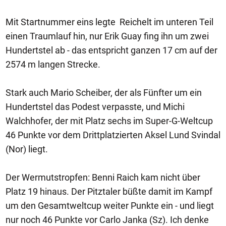
Mit Startnummer eins legte Reichelt im unteren Teil
einen Traumlauf hin, nur Erik Guay fing ihn um zwei
Hundertstel ab - das entspricht ganzen 17 cm auf der
2574 m langen Strecke.
Stark auch Mario Scheiber, der als Fünfter um ein
Hundertstel das Podest verpasste, und Michi
Walchhofer, der mit Platz sechs im Super-G-Weltcup
46 Punkte vor dem Drittplatzierten Aksel Lund Svindal
(Nor) liegt.
Der Wermutstropfen: Benni Raich kam nicht über
Platz 19 hinaus. Der Pitztaler büßte damit im Kampf
um den Gesamtweltcup weiter Punkte ein - und liegt
nur noch 46 Punkte vor Carlo Janka (Sz). Ich denke