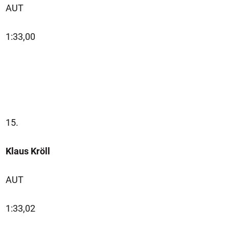
AUT
1:33,00
15.
Klaus Kröll
AUT
1:33,02