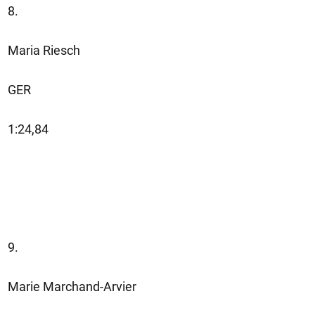
8.
Maria Riesch
GER
1:24,84
9.
Marie Marchand-Arvier