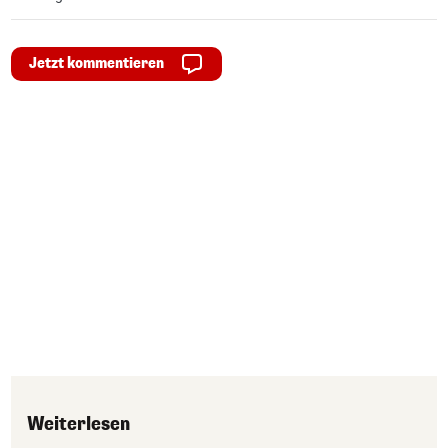
Jetzt kommentieren
Weiterlesen