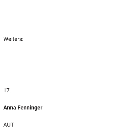
Weiters:
17.
Anna Fenninger
AUT