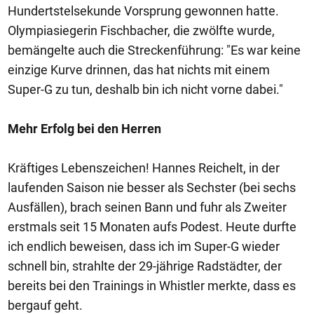
Hundertstelsekunde Vorsprung gewonnen hatte.
Olympiasiegerin Fischbacher, die zwölfte wurde,
bemängelte auch die Streckenführung: "Es war keine
einzige Kurve drinnen, das hat nichts mit einem
Super-G zu tun, deshalb bin ich nicht vorne dabei."
Mehr Erfolg bei den Herren
Kräftiges Lebenszeichen! Hannes Reichelt, in der
laufenden Saison nie besser als Sechster (bei sechs
Ausfällen), brach seinen Bann und fuhr als Zweiter
erstmals seit 15 Monaten aufs Podest. Heute durfte
ich endlich beweisen, dass ich im Super-G wieder
schnell bin, strahlte der 29-jährige Radstädter, der
bereits bei den Trainings in Whistler merkte, dass es
bergauf geht.