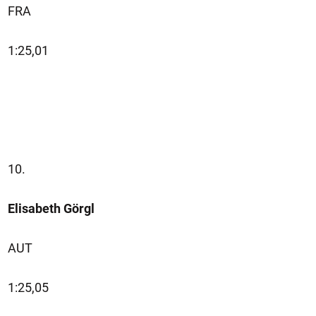
FRA
1:25,01
10.
Elisabeth Görgl
AUT
1:25,05