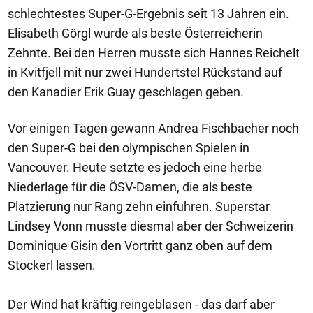
schlechtestes Super-G-Ergebnis seit 13 Jahren ein.
Elisabeth Görgl wurde als beste Österreicherin
Zehnte. Bei den Herren musste sich Hannes Reichelt
in Kvitfjell mit nur zwei Hundertstel Rückstand auf
den Kanadier Erik Guay geschlagen geben.
Vor einigen Tagen gewann Andrea Fischbacher noch
den Super-G bei den olympischen Spielen in
Vancouver. Heute setzte es jedoch eine herbe
Niederlage für die ÖSV-Damen, die als beste
Platzierung nur Rang zehn einfuhren. Superstar
Lindsey Vonn musste diesmal aber der Schweizerin
Dominique Gisin den Vortritt ganz oben auf dem
Stockerl lassen.
Der Wind hat kräftig reingeblasen - das darf aber