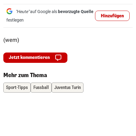
"Heute"
auf Google als
bevorzugte Quelle
Hinzufügen
festlegen
(wem)
Jetzt kommentieren
Mehr zum Thema
Sport-Tipps
Fussball
Juventus Turin