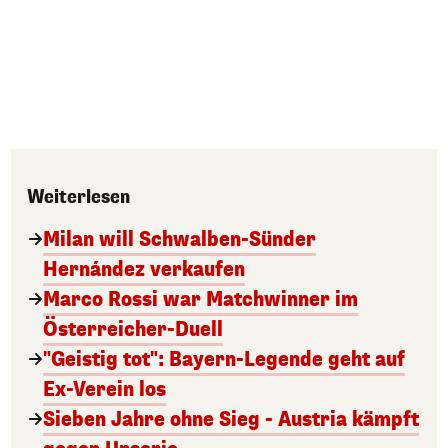
Weiterlesen
Milan will Schwalben-Sünder
Hernández verkaufen
Marco Rossi war Matchwinner im
Österreicher-Duell
"Geistig tot": Bayern-Legende geht auf
Ex-Verein los
Sieben Jahre ohne Sieg - Austria kämpft