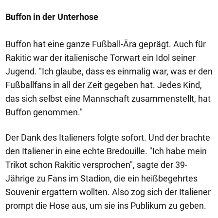
Buffon in der Unterhose
Buffon hat eine ganze Fußball-Ära geprägt. Auch für
Rakitic war der italienische Torwart ein Idol seiner
Jugend. "Ich glaube, dass es einmalig war, was er den
Fußballfans in all der Zeit gegeben hat. Jedes Kind,
das sich selbst eine Mannschaft zusammenstellt, hat
Buffon genommen."
Der Dank des Italieners folgte sofort. Und der brachte
den Italiener in eine echte Bredouille. "Ich habe mein
Trikot schon Rakitic versprochen", sagte der 39-
Jährige zu Fans im Stadion, die ein heißbegehrtes
Souvenir ergattern wollten. Also zog sich der Italiener
prompt die Hose aus, um sie ins Publikum zu geben.