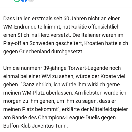
Dass Italien erstmals seit 60 Jahren nicht an einer
WM-Endrunde teilnimmt, hat Rakitic offensichtlich
einen Stich ins Herz versetzt. Die Italiener waren im
Play-off an Schweden gescheitert, Kroatien hatte sich
gegen Griechenland durchgesetzt.
Um die nunmehr 39-jährige Torwart-Legende noch
einmal bei einer WM zu sehen, würde der Kroate viel
geben. "Ganz ehrlich, ich würde ihm wirklich gerne
meinen WM-Platz überlassen. Am liebsten würde ich
morgen zu ihm gehen, um ihm zu sagen, dass er
meinen Platz bekommt", erklärte der Mittelfeldspieler
am Rande des Champions-League-Duells gegen
Buffon-Klub Juventus Turin.