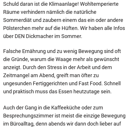
Schuld daran ist die Klimaanlage! Wohltemperierte
Räume verhindern nämlich die natürliche
Sommerdiät und zaubern einem das ein oder andere
Pölsterchen mehr auf die Hüften. Wir haben alle Infos
über DEN Dickmacher im Sommer.
Falsche Ernährung und zu wenig Bewegung sind oft
die Gründe, warum die Waage mehr als gewünscht
anzeigt. Durch den Stress in der Arbeit und dem
Zeitmangel am Abend, greift man öfter zu
ungesunden Fertiggerichten und Fast Food. Schnell
und praktisch muss das Essen heutzutage sein.
Auch der Gang in die Kaffeeküche oder zum
Besprechungszimmer ist meist die einzige Bewegung
im Büroalltag, denn abends wir dann doch lieber auf