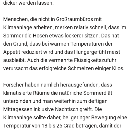
dicker werden lassen.
Menschen, die nicht in Großraumbüros mit
Klimaanlage arbeiten, merken relativ schnell, dass im
Sommer die Hosen etwas lockerer sitzen. Das hat
den Grund, dass bei warmen Temperaturen der
Appetit reduziert wird und das Hungergefühl meist
ausbleibt. Auch die vermehrte Flüssigkeitszufuhr
verursacht das erfolgreiche Schmelzen einiger Kilos.
Forscher haben nämlich herausgefunden, dass
klimatisierte Räume die natürliche Sommerdiät
unterbinden und man weiterhin zum deftigen
Mittagessen inklusive Nachtisch greift. Die
Klimaanlage sollte daher, bei geringer Bewegung eine
Temperatur von 18 bis 25 Grad betragen, damit der