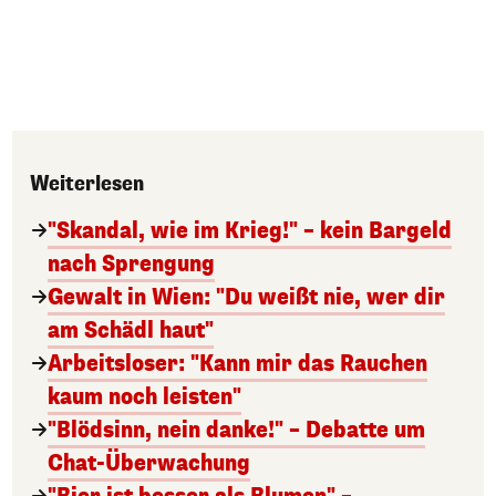
Weiterlesen
"Skandal, wie im Krieg!" – kein Bargeld
nach Sprengung
Gewalt in Wien: "Du weißt nie, wer dir
am Schädl haut"
Arbeitsloser: "Kann mir das Rauchen
kaum noch leisten"
"Blödsinn, nein danke!" – Debatte um
Chat-Überwachung