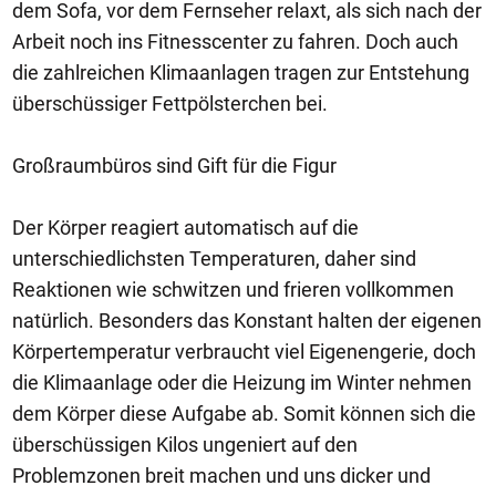
dem Sofa, vor dem Fernseher relaxt, als sich nach der
Arbeit noch ins Fitnesscenter zu fahren. Doch auch
die zahlreichen Klimaanlagen tragen zur Entstehung
überschüssiger Fettpölsterchen bei.
Großraumbüros sind Gift für die Figur
Der Körper reagiert automatisch auf die
unterschiedlichsten Temperaturen, daher sind
Reaktionen wie schwitzen und frieren vollkommen
natürlich. Besonders das Konstant halten der eigenen
Körpertemperatur verbraucht viel Eigenengerie, doch
die Klimaanlage oder die Heizung im Winter nehmen
dem Körper diese Aufgabe ab. Somit können sich die
überschüssigen Kilos ungeniert auf den
Problemzonen breit machen und uns dicker und