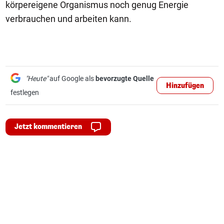
körpereigene Organismus noch genug Energie
verbrauchen und arbeiten kann.
"Heute"
auf Google als
bevorzugte Quelle
Hinzufügen
festlegen
Jetzt kommentieren