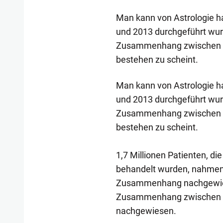
Man kann von Astrologie ha
und 2013 durchgeführt wurd
Zusammenhang zwischen d
bestehen zu scheint.
Man kann von Astrologie ha
und 2013 durchgeführt wurd
Zusammenhang zwischen d
bestehen zu scheint.
1,7 Millionen Patienten, d
behandelt wurden, nahmen a
Zusammenhang nachgewiesen
Zusammenhang zwischen G
nachgewiesen.