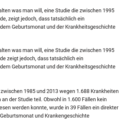
lten was man will, eine Studie die zwischen 1995
e, zeigt jedoch, dass tatsächlich ein
em Geburtsmonat und der Krankheitsgeschichte
lten was man will, eine Studie die zwischen 1995
e zeigt jedoch, dass tatsächlich ein
em Geburtsmonat und der Krankheitsgeschichte
ie zwischen 1985 und 2013 wegen 1.688 Krankheiten
n der Studie teil. Obwohl in 1.600 Fällen kein
 werden konnte, wurde in 39 Fällen ein direkter
eburtsmonat und Krankengeschichte