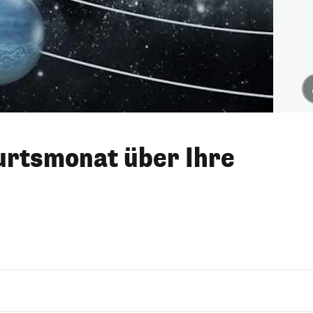
urtsmonat über Ihre