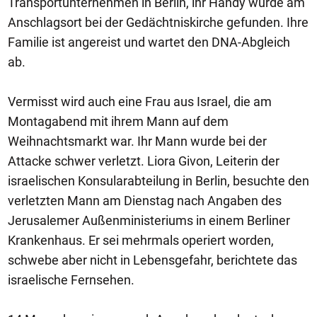
Transportunternehmen in Berlin, ihr Handy wurde am
Anschlagsort bei der Gedächtniskirche gefunden. Ihre
Familie ist angereist und wartet den DNA-Abgleich
ab.
Vermisst wird auch eine Frau aus Israel, die am
Montagabend mit ihrem Mann auf dem
Weihnachtsmarkt war. Ihr Mann wurde bei der
Attacke schwer verletzt. Liora Givon, Leiterin der
israelischen Konsularabteilung in Berlin, besuchte den
verletzten Mann am Dienstag nach Angaben des
Jerusalemer Außenministeriums in einem Berliner
Krankenhaus. Er sei mehrmals operiert worden,
schwebe aber nicht in Lebensgefahr, berichtete das
israelische Fernsehen.