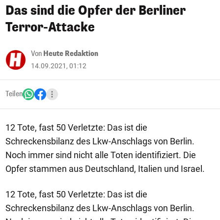
Das sind die Opfer der Berliner
Terror-Attacke
Von
Heute Redaktion
14.09.2021, 01:12
Teilen
12 Tote, fast 50 Verletzte: Das ist die
Schreckensbilanz des Lkw-Anschlags von Berlin.
Noch immer sind nicht alle Toten identifiziert. Die
Opfer stammen aus Deutschland, Italien und Israel.
12 Tote, fast 50 Verletzte: Das ist die
Schreckensbilanz des Lkw-Anschlags von Berlin.