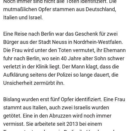
Noch immer sind nicht alle Toten identifiziert. Die
mutmaßlichen Opfer stammen aus Deutschland,
Italien und Israel.
Eine Reise nach Berlin war das Geschenk für zwei
Bürger aus der Stadt Neuss in Nordrhein-Westfalen.
Die Frau wird unter den Toten vermutet, ihr Ehemann
fuhr nach Berlin, wo sein 40 Jahre alter Sohn schwer
verletzt in der Klinik liegt. Der Mann klagt, dass die
Aufklärung seitens der Polizei so lange dauert, die
Unsicherheit zermürbt ihn.
Bislang wurden erst fünf Opfer identifiziert. Eine Frau
stammt aus Italien, auch zwei Israelis wurden
getötet. Eine in den Abruzzen wird noch immer
vermisst. Sie arbeitete seit 2013 bei einem