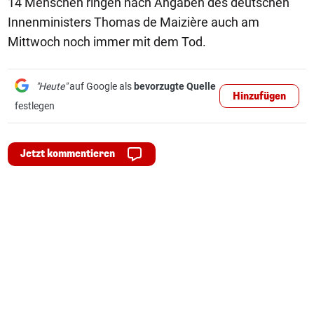
14 Menschen ringen nach Angaben des deutschen
Innenministers Thomas de Maizière auch am
Mittwoch noch immer mit dem Tod.
"Heute"
auf Google als
bevorzugte Quelle
Hinzufügen
festlegen
Jetzt kommentieren