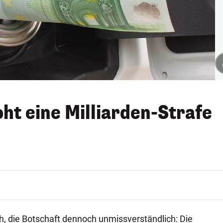
ht eine Milliarden-Strafe
ch, die Botschaft dennoch unmissverständlich: Die