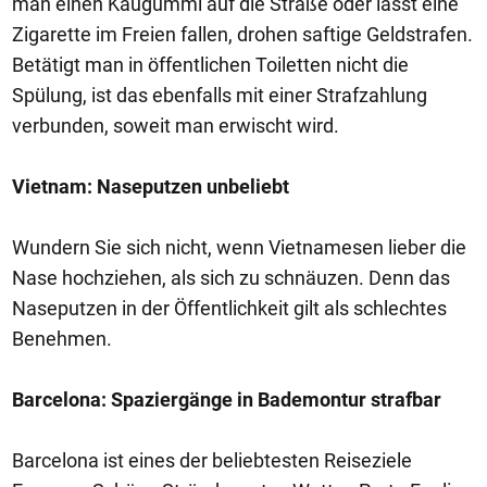
man einen Kaugummi auf die Straße oder lässt eine
Zigarette im Freien fallen, drohen saftige Geldstrafen.
Betätigt man in öffentlichen Toiletten nicht die
Spülung, ist das ebenfalls mit einer Strafzahlung
verbunden, soweit man erwischt wird.
Vietnam: Naseputzen unbeliebt
Wundern Sie sich nicht, wenn Vietnamesen lieber die
Nase hochziehen, als sich zu schnäuzen. Denn das
Naseputzen in der Öffentlichkeit gilt als schlechtes
Benehmen.
Barcelona: Spaziergänge in Bademontur strafbar
Barcelona ist eines der beliebtesten Reiseziele