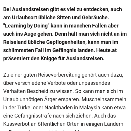
Bei Auslandsreisen gibt es viel zu entdecken, auch
am Urlaubsort übliche Sitten und Gebräuche.
"Learning by Doing" kann in manchen Fällen aber
auch ins Auge gehen. Denn hält man sich nicht an im
Reiseland übliche Gepflogenheiten, kann man im
schlimmsten Fall im Gefängnis landen. Heute.at
präsentiert den Knigge für Auslandsreisen.
Zu einer guten Reisevorbereitung gehört auch dazu,
über verschiedene Verbote oder unpassendes
Verhalten Bescheid zu wissen. So kann man sich im
Urlaub unnötigen Ärger ersparen. Muschelnsammeln
in der Türkei oder Nacktbaden in Malaysia kann etwa
eine Gefängnisstrafe nach sich ziehen. Auch das
Kussverbot an öffentlichen Orten in einigen Ländern