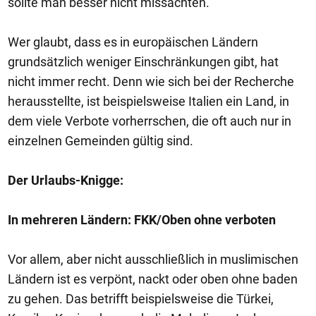
sollte man besser nicht missachten.
Wer glaubt, dass es in europäischen Ländern
grundsätzlich weniger Einschränkungen gibt, hat
nicht immer recht. Denn wie sich bei der Recherche
herausstellte, ist beispielsweise Italien ein Land, in
dem viele Verbote vorherrschen, die oft auch nur in
einzelnen Gemeinden gültig sind.
Der Urlaubs-Knigge:
In mehreren Ländern: FKK/Oben ohne verboten
Vor allem, aber nicht ausschließlich in muslimischen
Ländern ist es verpönt, nackt oder oben ohne baden
zu gehen. Das betrifft beispielsweise die Türkei,