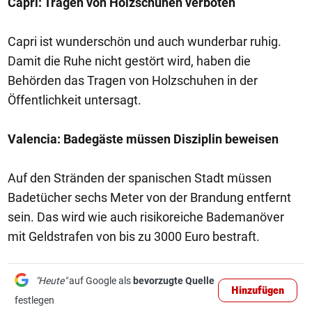
Capri: Tragen von Holzschuhen verboten
Capri ist wunderschön und auch wunderbar ruhig.
Damit die Ruhe nicht gestört wird, haben die
Behörden das Tragen von Holzschuhen in der
Öffentlichkeit untersagt.
Valencia: Badegäste müssen Disziplin beweisen
Auf den Stränden der spanischen Stadt müssen
Badetücher sechs Meter von der Brandung entfernt
sein. Das wird wie auch risikoreiche Bademanöver
mit Geldstrafen von bis zu 3000 Euro bestraft.
"Heute"
auf Google als
bevorzugte Quelle
Hinzufügen
festlegen