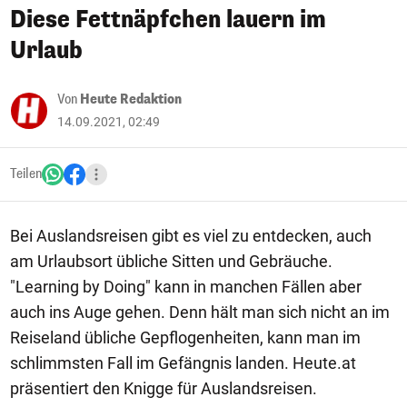
Diese Fettnäpfchen lauern im
Urlaub
Von
Heute Redaktion
14.09.2021, 02:49
Teilen
Bei Auslandsreisen gibt es viel zu entdecken, auch
am Urlaubsort übliche Sitten und Gebräuche.
"Learning by Doing" kann in manchen Fällen aber
auch ins Auge gehen. Denn hält man sich nicht an im
Reiseland übliche Gepflogenheiten, kann man im
schlimmsten Fall im Gefängnis landen. Heute.at
präsentiert den Knigge für Auslandsreisen.