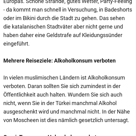
Europas. Schöne Strände, gutes Wetter, Party-Feeling
- da kommt man schnell in Versuchung, in Badeshorts
oder im Bikini durch die Stadt zu gehen. Das sehen
die katalanischen Stadtväter aber nicht gerne und
haben daher eine Geldstrafe auf Kleidungssünder
eingeführt.
Mehrere Reiseziele: Alkoholkonsum verboten
In vielen muslimischen Ländern ist Alkoholkonsum
verboten. Daran sollten Sie sich zumindest in der
Öffentlichkeit auch halten. Wundern Sie sich auch
nicht, wenn Sie in der Türkei manchmal Alkohol
ausgeschenkt wird und manchmal nicht. In der Nähe
von Moscheen ist dies nämlich gesetzlich untersagt.