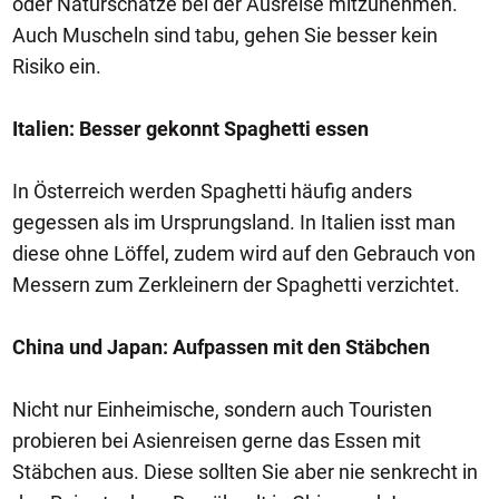
oder Naturschätze bei der Ausreise mitzunehmen.
Auch Muscheln sind tabu, gehen Sie besser kein
Risiko ein.
Italien: Besser gekonnt Spaghetti essen
In Österreich werden Spaghetti häufig anders
gegessen als im Ursprungsland. In Italien isst man
diese ohne Löffel, zudem wird auf den Gebrauch von
Messern zum Zerkleinern der Spaghetti verzichtet.
China und Japan: Aufpassen mit den Stäbchen
Nicht nur Einheimische, sondern auch Touristen
probieren bei Asienreisen gerne das Essen mit
Stäbchen aus. Diese sollten Sie aber nie senkrecht in