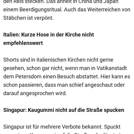
den Reis stecken. Das ähnelt in China und Japan
einem Beerdigungsritual. Auch das Weiterreichen von
Stäbchen ist verpönt.
Italien: Kurze Hose in der Kirche nicht
empfehlenswert
Shorts sind in italienischen Kirchen nicht gerne
gesehen, schon gar nicht, wenn man in Vatikanstadt
dem Petersdom einen Besuch abstattet. Hier kann es
schon passieren, dass man schief angeschaut oder
darauf angesprochen wird.
Singapur: Kaugummi nicht auf die Straße spucken
Singapur ist für mehrere Verbote bekannt. Spuckt