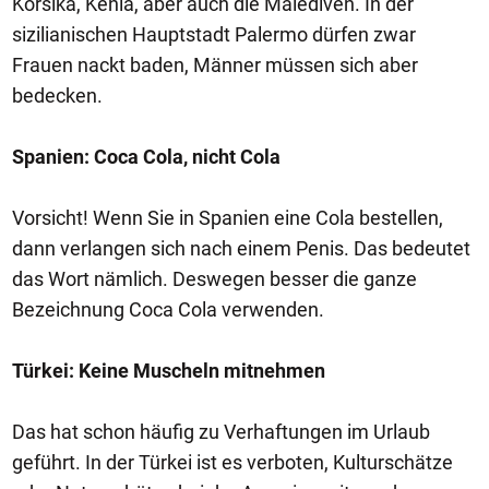
Korsika, Kenia, aber auch die Malediven. In der
sizilianischen Hauptstadt Palermo dürfen zwar
Frauen nackt baden, Männer müssen sich aber
bedecken.
Spanien: Coca Cola, nicht Cola
Vorsicht! Wenn Sie in Spanien eine Cola bestellen,
dann verlangen sich nach einem Penis. Das bedeutet
das Wort nämlich. Deswegen besser die ganze
Bezeichnung Coca Cola verwenden.
Türkei: Keine Muscheln mitnehmen
Das hat schon häufig zu Verhaftungen im Urlaub
geführt. In der Türkei ist es verboten, Kulturschätze