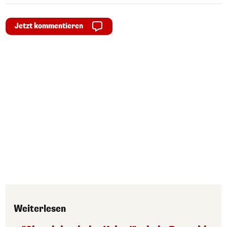
Jetzt kommentieren
Weiterlesen