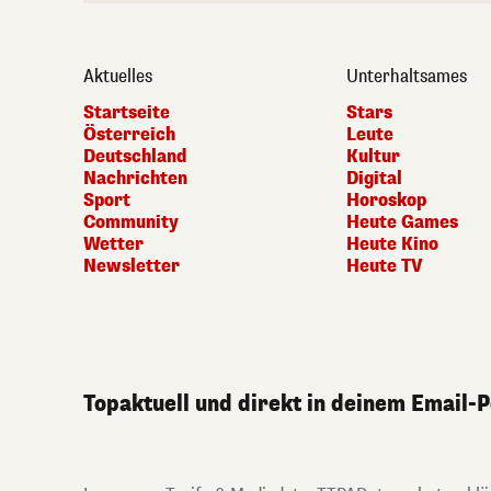
Aktuelles
Unterhaltsames
Startseite
Stars
Österreich
Leute
Deutschland
Kultur
Nachrichten
Digital
Sport
Horoskop
Community
Heute Games
Wetter
Heute Kino
Newsletter
Heute TV
Topaktuell und direkt in deinem Email-