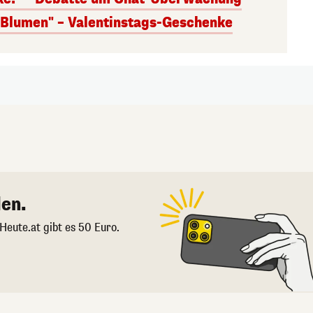
s Blumen" – Valentinstags-Geschenke
en.
 Heute.at gibt es 50 Euro.