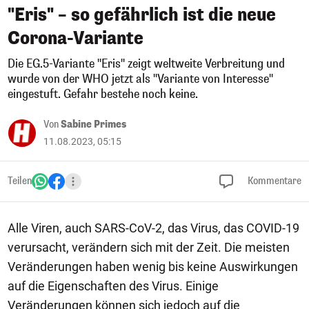
"Eris" – so gefährlich ist die neue
Corona-Variante
Die EG.5-Variante "Eris" zeigt weltweite Verbreitung und
wurde von der WHO jetzt als "Variante von Interesse"
eingestuft. Gefahr bestehe noch keine.
Von
Sabine Primes
11.08.2023, 05:15
Teilen
Kommentare
Alle Viren, auch SARS-CoV-2, das Virus, das COVID-19
verursacht, verändern sich mit der Zeit. Die meisten
Veränderungen haben wenig bis keine Auswirkungen
auf die Eigenschaften des Virus. Einige
Veränderungen können sich jedoch auf die