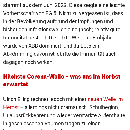
stammt aus dem Juni 2023. Diese zeigte eine leichte
Vorherrschaft von EG.5. Nicht zu vergessen ist, dass
in der Bevölkerung aufgrund der Impfungen und
bisherigen Infektionswellen eine (noch) relativ gute
Immunität besteht. Die letzte Welle im Frühjahr
wurde von XBB dominiert, und da EG.5 ein
Abkömmling davon ist, dürfte die Immunität auch
dagegen noch wirken.
Nächste Corona-Welle – was uns im Herbst
erwartet
Ulrich Elling rechnet jedoch mit einer
neuen Welle im
Herbst
– allerdings nicht dramatisch. Schulbeginn,
Urlaubsrückkehrer und wieder verstärkte Aufenthalte
in geschlossenen Räumen tragen zu einer