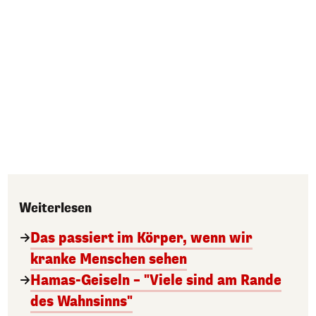
Weiterlesen
Das passiert im Körper, wenn wir
kranke Menschen sehen
Hamas-Geiseln – "Viele sind am Rande
des Wahnsinns"