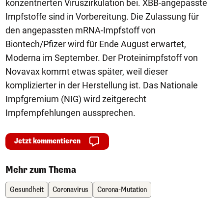
konzentrierten Viruszirkulation bei. XBB-angepasste
Impfstoffe sind in Vorbereitung. Die Zulassung für
den angepassten mRNA-Impfstoff von
Biontech/Pfizer wird für Ende August erwartet,
Moderna im September. Der Proteinimpfstoff von
Novavax kommt etwas später, weil dieser
komplizierter in der Herstellung ist. Das Nationale
Impfgremium (NIG) wird zeitgerecht
Impfempfehlungen aussprechen.
Jetzt kommentieren
Mehr zum Thema
Gesundheit
Coronavirus
Corona-Mutation