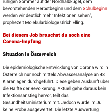
ruhigen Sommer auf der Nordhalbkugel, dem
bevorstehenden Herbstbeginn und dem
Schulbeginn
werden wir deutlich mehr Infektionen sehen",
prophezeit Molekularbiologe Ulrich Elling.
Bei diesem Job brauchst du noch eine
Corona-Impfung
Situation in Österreich
Die epidemiologische Entwicklung von Corona wird in
Österreich nur noch mittels Abwasseranalyse an 48
Kläranlagen durchgeführt. Diese geben Auskunft über
die Hälfte der Bevölkerung. Aktuell gehe daraus kein
Infektionsanstieg hervor, teilt das
Gesundheitsministerium mit. Jedoch wurde im Juli
keine Probe ausgewertet. Die letzte Auswertung