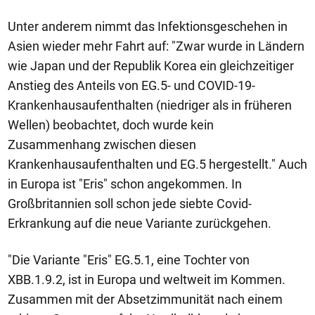
Unter anderem nimmt das Infektionsgeschehen in
Asien wieder mehr Fahrt auf: "Zwar wurde in Ländern
wie Japan und der Republik Korea ein gleichzeitiger
Anstieg des Anteils von EG.5- und COVID-19-
Krankenhausaufenthalten (niedriger als in früheren
Wellen) beobachtet, doch wurde kein
Zusammenhang zwischen diesen
Krankenhausaufenthalten und EG.5 hergestellt." Auch
in Europa ist "Eris" schon angekommen. In
Großbritannien soll schon jede siebte Covid-
Erkrankung auf die neue Variante zurückgehen.
"Die Variante "Eris" EG.5.1, eine Tochter von
XBB.1.9.2, ist in Europa und weltweit im Kommen.
Zusammen mit der Absetzimmunität nach einem