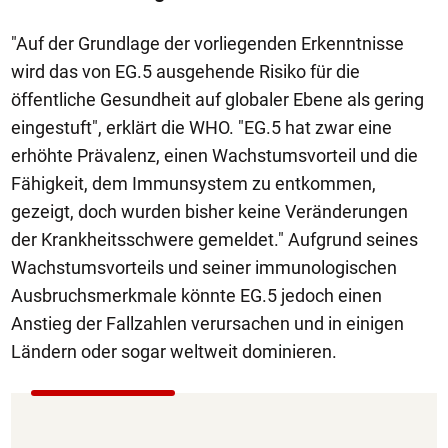
"Auf der Grundlage der vorliegenden Erkenntnisse
wird das von EG.5 ausgehende Risiko für die
öffentliche Gesundheit auf globaler Ebene als gering
eingestuft", erklärt die WHO. "EG.5 hat zwar eine
erhöhte Prävalenz, einen Wachstumsvorteil und die
Fähigkeit, dem Immunsystem zu entkommen,
gezeigt, doch wurden bisher keine Veränderungen
der Krankheitsschwere gemeldet." Aufgrund seines
Wachstumsvorteils und seiner immunologischen
Ausbruchsmerkmale könnte EG.5 jedoch einen
Anstieg der Fallzahlen verursachen und in einigen
Ländern oder sogar weltweit dominieren.