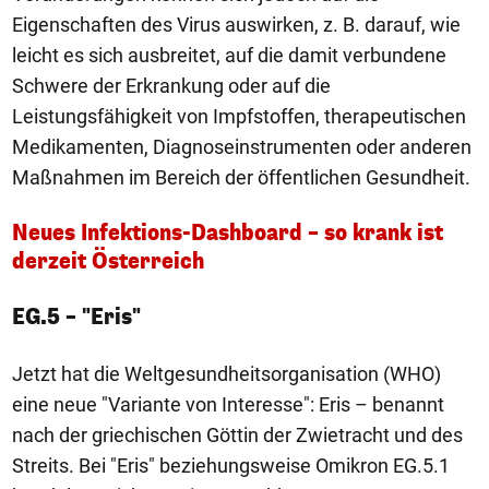
Eigenschaften des Virus auswirken, z. B. darauf, wie
leicht es sich ausbreitet, auf die damit verbundene
Schwere der Erkrankung oder auf die
Leistungsfähigkeit von Impfstoffen, therapeutischen
Medikamenten, Diagnoseinstrumenten oder anderen
Maßnahmen im Bereich der öffentlichen Gesundheit.
Neues Infektions-Dashboard – so krank ist
derzeit Österreich
EG.5 – "Eris"
Jetzt hat die Weltgesundheitsorganisation (WHO)
eine neue "Variante von Interesse": Eris – benannt
nach der griechischen Göttin der Zwietracht und des
Streits. Bei "Eris" beziehungsweise Omikron EG.5.1