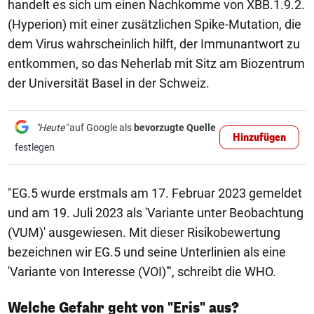
handelt es sich um einen Nachkomme von XBB.1.9.2.
(Hyperion) mit einer zusätzlichen Spike-Mutation, die
dem Virus wahrscheinlich hilft, der Immunantwort zu
entkommen, so das Neherlab mit Sitz am Biozentrum
der Universität Basel in der Schweiz.
"Heute"
auf Google als
bevorzugte Quelle
Hinzufügen
festlegen
"EG.5 wurde erstmals am 17. Februar 2023 gemeldet
und am 19. Juli 2023 als 'Variante unter Beobachtung
(VUM)' ausgewiesen. Mit dieser Risikobewertung
bezeichnen wir EG.5 und seine Unterlinien als eine
'Variante von Interesse (VOI)'", schreibt die WHO.
Welche Gefahr geht von "Eris" aus?