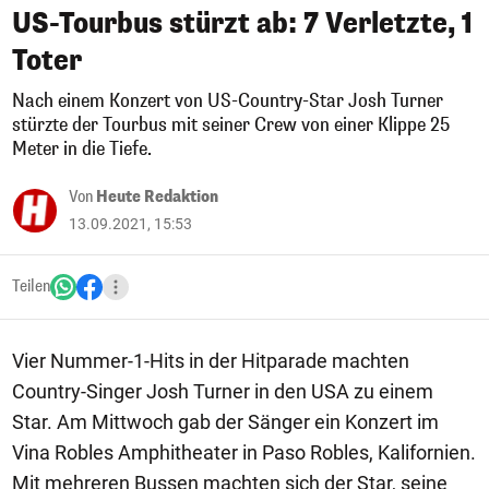
US-Tourbus stürzt ab: 7 Verletzte, 1
Toter
Nach einem Konzert von US-Country-Star Josh Turner
stürzte der Tourbus mit seiner Crew von einer Klippe 25
Meter in die Tiefe.
Von
Heute Redaktion
13.09.2021, 15:53
Teilen
Vier Nummer-1-Hits in der Hitparade machten
Country-Singer Josh Turner in den USA zu einem
Star. Am Mittwoch gab der Sänger ein Konzert im
Vina Robles Amphitheater in Paso Robles, Kalifornien.
Mit mehreren Bussen machten sich der Star, seine