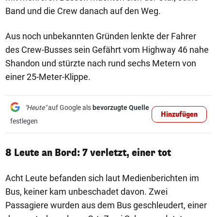
Band und die Crew danach auf den Weg.
Aus noch unbekannten Gründen lenkte der Fahrer
des Crew-Busses sein Gefährt vom Highway 46 nahe
Shandon und stürzte nach rund sechs Metern von
einer 25-Meter-Klippe.
"Heute"
auf Google als
bevorzugte Quelle
Hinzufügen
festlegen
8 Leute an Bord: 7 verletzt, einer tot
Acht Leute befanden sich laut Medienberichten im
Bus, keiner kam unbeschadet davon. Zwei
Passagiere wurden aus dem Bus geschleudert, einer