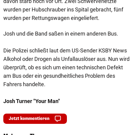
davon starb noch vor Ort. Zwei Schwerverletzte
wurden per Hubschrauber ins Spital gebracht, fünf
wurden per Rettungswagen eingeliefert.
Josh und die Band saßen in einem anderen Bus.
Die Polizei schließt laut dem US-Sender KSBY News
Alkohol oder Drogen als Unfallauslöser aus. Nun wird
überprüft, ob es sich um einen technischen Defekt
am Bus oder ein gesundheitliches Problem des
Fahrers handelte.
Josh Turner "Your Man"
Jetzt kommentieren