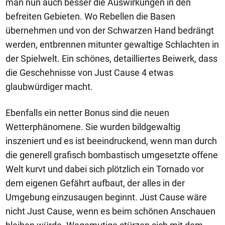
man nun auch besser die Auswirkungen in den
befreiten Gebieten. Wo Rebellen die Basen
übernehmen und von der Schwarzen Hand bedrängt
werden, entbrennen mitunter gewaltige Schlachten in
der Spielwelt. Ein schönes, detailliertes Beiwerk, dass
die Geschehnisse von Just Cause 4 etwas
glaubwürdiger macht.
Ebenfalls ein netter Bonus sind die neuen
Wetterphänomene. Sie wurden bildgewaltig
inszeniert und es ist beeindruckend, wenn man durch
die generell grafisch bombastisch umgesetzte offene
Welt kurvt und dabei sich plötzlich ein Tornado vor
dem eigenen Gefährt aufbaut, der alles in der
Umgebung einzusaugen beginnt. Just Cause wäre
nicht Just Cause, wenn es beim schönen Anschauen