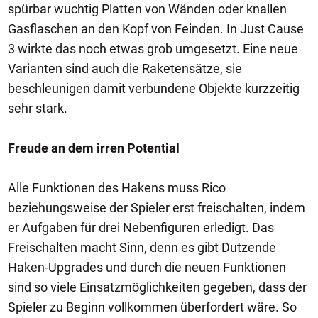
spürbar wuchtig Platten von Wänden oder knallen
Gasflaschen an den Kopf von Feinden. In Just Cause
3 wirkte das noch etwas grob umgesetzt. Eine neue
Varianten sind auch die Raketensätze, sie
beschleunigen damit verbundene Objekte kurzzeitig
sehr stark.
Freude an dem irren Potential
Alle Funktionen des Hakens muss Rico
beziehungsweise der Spieler erst freischalten, indem
er Aufgaben für drei Nebenfiguren erledigt. Das
Freischalten macht Sinn, denn es gibt Dutzende
Haken-Upgrades und durch die neuen Funktionen
sind so viele Einsatzmöglichkeiten gegeben, dass der
Spieler zu Beginn vollkommen überfordert wäre. So