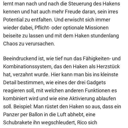
lernt man nach und nach die Steuerung des Hakens
kennen und hat auch mehr Freude daran, sein irres
Potential zu entfalten. Und erwischt sich immer
wieder dabei, Pflicht- oder optionale Missionen
beiseite zu lassen und mit dem Haken stundenlang
Chaos zu verursachen.
Beeindruckend ist, wie tief nun das Fähigkeiten- und
Kombinationssystem, das den Haken als Herzstück
hat, verzahnt wurde. Hier kann man bis ins kleinste
Detail bestimmen, wie eines der drei Gadgets
reagieren soll, mit welchen anderen Funktionen es
kombiniert wird und wie eine Aktivierung ablaufen
soll. Beispiel: Man rüstet den Haken so aus, dass ein
Panzer per Ballon in die Luft abhebt, eine
Schubrakete ihn wegschleudert, Rico sich