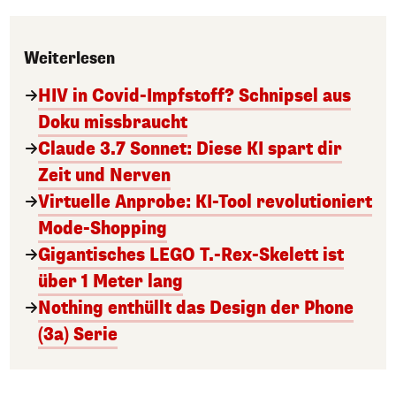
Weiterlesen
HIV in Covid-Impfstoff? Schnipsel aus
Doku missbraucht
Claude 3.7 Sonnet: Diese KI spart dir
Zeit und Nerven
Virtuelle Anprobe: KI-Tool revolutioniert
Mode-Shopping
Gigantisches LEGO T.-Rex-Skelett ist
über 1 Meter lang
Nothing enthüllt das Design der Phone
(3a) Serie