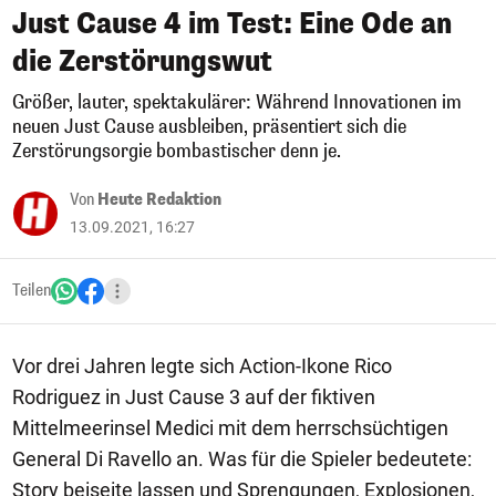
Just Cause 4 im Test: Eine Ode an
die Zerstörungswut
Größer, lauter, spektakulärer: Während Innovationen im
neuen Just Cause ausbleiben, präsentiert sich die
Zerstörungsorgie bombastischer denn je.
Von
Heute Redaktion
13.09.2021, 16:27
Teilen
Vor drei Jahren legte sich Action-Ikone Rico
Rodriguez in Just Cause 3 auf der fiktiven
Mittelmeerinsel Medici mit dem herrschsüchtigen
General Di Ravello an. Was für die Spieler bedeutete:
Story beiseite lassen und Sprengungen, Explosionen,