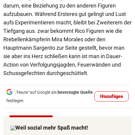
darum, eine Beziehung zu den anderen Figuren
aufzubauen. Während Ersteres gut gelingt und Lust
aufs Experimentieren macht, bleibt bei Zweiterem der
Tiefgang aus. zwar bekommt Rico Figuren wie die
Rrebellenkämpferin Mira Morales oder den
Hauptmann Sargento zur Seite gestellt, bevor man
sie aber ins Herz schließen kann ist man in Dauer-
Action von Verfolgungsjagden, Feuerwänden und
Schussgefechten durchgeschüttelt.
"Heute"
auf Google als
bevorzugte Quelle
Hinzufügen
festlegen
Weil sozial mehr Spaß macht!