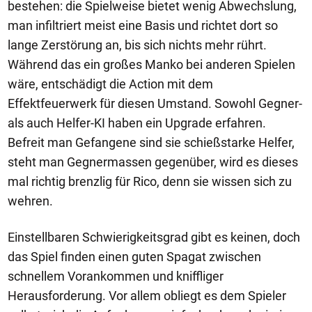
bestehen: die Spielweise bietet wenig Abwechslung,
man infiltriert meist eine Basis und richtet dort so
lange Zerstörung an, bis sich nichts mehr rührt.
Während das ein großes Manko bei anderen Spielen
wäre, entschädigt die Action mit dem
Effektfeuerwerk für diesen Umstand. Sowohl Gegner-
als auch Helfer-KI haben ein Upgrade erfahren.
Befreit man Gefangene sind sie schießstarke Helfer,
steht man Gegnermassen gegenüber, wird es dieses
mal richtig brenzlig für Rico, denn sie wissen sich zu
wehren.
Einstellbaren Schwierigkeitsgrad gibt es keinen, doch
das Spiel finden einen guten Spagat zwischen
schnellem Vorankommen und kniffliger
Herausforderung. Vor allem obliegt es dem Spieler