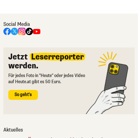
Social Media
Jetzt
Leserreporter
werden.
Für jedes Foto in "Heute" oder jedes Video
auf Heute.at gibt es 50 Euro.
So geht's
Aktuelles