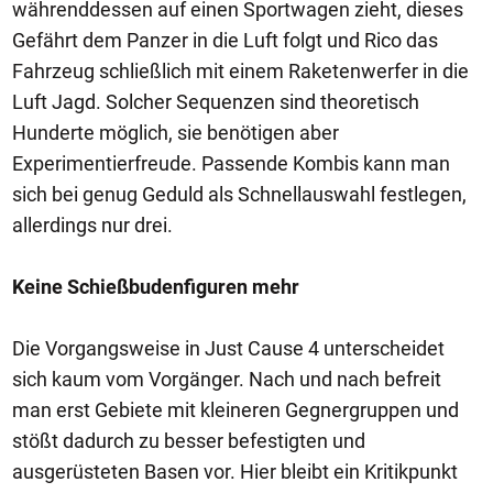
währenddessen auf einen Sportwagen zieht, dieses
Gefährt dem Panzer in die Luft folgt und Rico das
Fahrzeug schließlich mit einem Raketenwerfer in die
Luft Jagd. Solcher Sequenzen sind theoretisch
Hunderte möglich, sie benötigen aber
Experimentierfreude. Passende Kombis kann man
sich bei genug Geduld als Schnellauswahl festlegen,
allerdings nur drei.
Keine Schießbudenfiguren mehr
Die Vorgangsweise in Just Cause 4 unterscheidet
sich kaum vom Vorgänger. Nach und nach befreit
man erst Gebiete mit kleineren Gegnergruppen und
stößt dadurch zu besser befestigten und
ausgerüsteten Basen vor. Hier bleibt ein Kritikpunkt