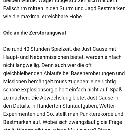
bleiben würde. Wagemutige stürzen sich mit dem
Fallschirm mitten in den Sturm und Jagd Bestmarken
wie die maximal erreichbare Höhe.
Ode an die Zerstörungswut
Die rund 40 Stunden Spielzeit, die Just Cause mit
Haupt- und Nebenmissionen bietet, werden einfach
nicht langweilig. Denn auch wer die oft
gleichbleibenden Abläufe bei Baseneroberungen und
Missionen bemängelt muss zugeben: eine richtig
schöne Explosionsorgie hört einfach nicht auf, Spaß
zu machen. Die Abwechslung bietet Just Cause in
den Details: in Hunderten Stuntaufgaben, Wetter-
Experimenten und Co. stellt man Punkterekorde und
Bestmarken auf. Wobei sich zwangsläufig die Frage