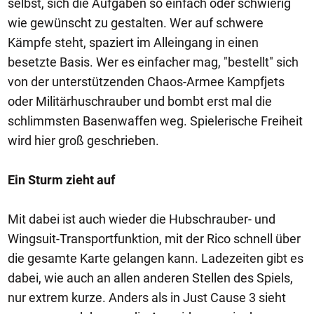
selbst, sich die Aufgaben so einfach oder schwierig
wie gewünscht zu gestalten. Wer auf schwere
Kämpfe steht, spaziert im Alleingang in einen
besetzte Basis. Wer es einfacher mag, "bestellt" sich
von der unterstützenden Chaos-Armee Kampfjets
oder Militärhuschrauber und bombt erst mal die
schlimmsten Basenwaffen weg. Spielerische Freiheit
wird hier groß geschrieben.
Ein Sturm zieht auf
Mit dabei ist auch wieder die Hubschrauber- und
Wingsuit-Transportfunktion, mit der Rico schnell über
die gesamte Karte gelangen kann. Ladezeiten gibt es
dabei, wie auch an allen anderen Stellen des Spiels,
nur extrem kurze. Anders als in Just Cause 3 sieht