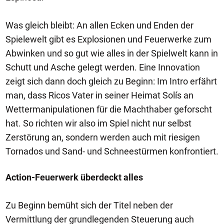
Was gleich bleibt: An allen Ecken und Enden der
Spielewelt gibt es Explosionen und Feuerwerke zum
Abwinken und so gut wie alles in der Spielwelt kann in
Schutt und Asche gelegt werden. Eine Innovation
zeigt sich dann doch gleich zu Beginn: Im Intro erfährt
man, dass Ricos Vater in seiner Heimat Solís an
Wettermanipulationen für die Machthaber geforscht
hat. So richten wir also im Spiel nicht nur selbst
Zerstörung an, sondern werden auch mit riesigen
Tornados und Sand- und Schneestürmen konfrontiert.
Action-Feuerwerk überdeckt alles
Zu Beginn bemüht sich der Titel neben der
Vermittlung der grundlegenden Steuerung auch