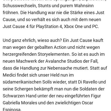
Schusswechseln, Stunts und purem Wahnsinn
fröhnen. Die Handlung war nie die Stärke eines Just
Cause, und so verhält es sich auch mit dem neuen
Just Cause 4 für PlayStation 4, Xbox One und PC.
Und ganz ehrlich, wieso auch? Ein Just Cause kauft
man wegen der geballten Action und nicht wegen
herzergreifenden Storyelementen. So ist es auch im
neuen Machwerk der Avalanche Studios der Fall,
dass die Handlung zur Nebensache mutiert. Statt auf
Medici findet sich unser Held nun im
südamerikanischen Solís wieder, statt Di Ravello und
seine Schergen bekämpft man nun die Soldaten der
Schwarzen Hand unter der neu eingeführten Figur
Gabriella Morales und den zwielichtigen Oscar
Espinosa.