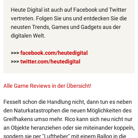
Heute Digital ist auch auf Facebook und Twitter
vertreten. Folgen Sie uns und entdecken Sie die
neusten Trends, Games und Gadgets aus der
digitalen Welt.
>>>
facebook.com/heutedigital
>>>
twitter.com/heutedigital
Alle Game Reviews in der Übersicht!
Fesselt schon die Handlung nicht, dann tun es neben
den Naturkatastrophen die neuen Möglichkeiten des
Greifhakens umso mehr. Rico kann sich neu nicht nur
an Objekte heranziehen oder sie miteinander koppeln,
sondern sie per "Luftheber" mit einem Ballon in die