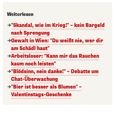
Weiterlesen
"Skandal, wie im Krieg!" – kein Bargeld
nach Sprengung
Gewalt in Wien: "Du weißt nie, wer dir
am Schädl haut"
Arbeitsloser: "Kann mir das Rauchen
kaum noch leisten"
"Blödsinn, nein danke!" – Debatte um
Chat-Überwachung
"Bier ist besser als Blumen" –
Valentinstags-Geschenke