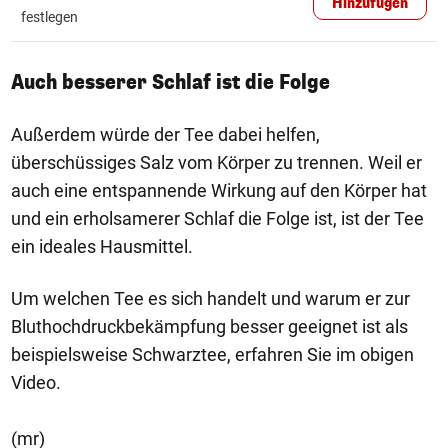
Hinzufügen
festlegen
Auch besserer Schlaf ist die Folge
Außerdem würde der Tee dabei helfen,
überschüssiges Salz vom Körper zu trennen. Weil er
auch eine entspannende Wirkung auf den Körper hat
und ein erholsamerer Schlaf die Folge ist, ist der Tee
ein ideales Hausmittel.
Um welchen Tee es sich handelt und warum er zur
Bluthochdruckbekämpfung besser geeignet ist als
beispielsweise Schwarztee, erfahren Sie im obigen
Video.
(mr)