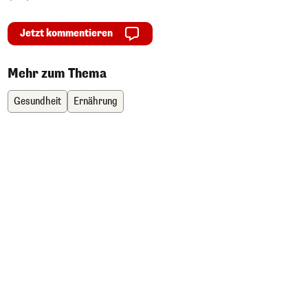
Jetzt kommentieren
Mehr zum Thema
Gesundheit
Ernährung