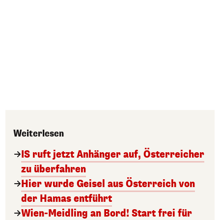
Weiterlesen
IS ruft jetzt Anhänger auf, Österreicher
zu überfahren
Hier wurde Geisel aus Österreich von
der Hamas entführt
Wien-Meidling an Bord! Start frei für