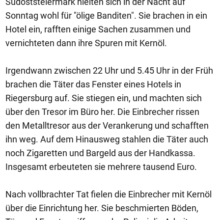
Südoststeiermark hielten sich in der Nacht auf
Sonntag wohl für "ölige Banditen". Sie brachen in ein
Hotel ein, rafften einige Sachen zusammen und
vernichteten dann ihre Spuren mit Kernöl.
Irgendwann zwischen 22 Uhr und 5.45 Uhr in der Früh
brachen die Täter das Fenster eines Hotels in
Riegersburg auf. Sie stiegen ein, und machten sich
über den Tresor im Büro her. Die Einbrecher rissen
den Metalltresor aus der Verankerung und schafften
ihn weg. Auf dem Hinausweg stahlen die Täter auch
noch Zigaretten und Bargeld aus der Handkassa.
Insgesamt erbeuteten sie mehrere tausend Euro.
Nach vollbrachter Tat fielen die Einbrecher mit Kernöl
über die Einrichtung her. Sie beschmierten Böden,