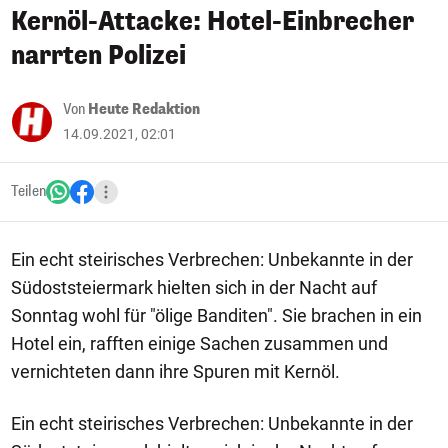
Kernöl-Attacke: Hotel-Einbrecher
narrten Polizei
Von
Heute Redaktion
14.09.2021, 02:01
Teilen
Ein echt steirisches Verbrechen: Unbekannte in der
Südoststeiermark hielten sich in der Nacht auf
Sonntag wohl für "ölige Banditen". Sie brachen in ein
Hotel ein, rafften einige Sachen zusammen und
vernichteten dann ihre Spuren mit Kernöl.
Ein echt steirisches Verbrechen: Unbekannte in der