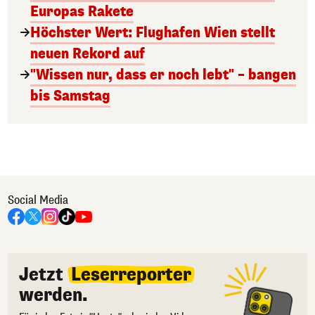
Europas Rakete
Höchster Wert: Flughafen Wien stellt
neuen Rekord auf
"Wissen nur, dass er noch lebt" – bangen
bis Samstag
Social Media
Jetzt
Leserreporter
werden.