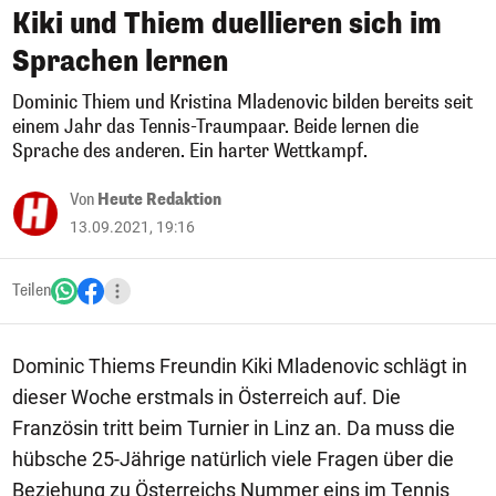
Kiki und Thiem duellieren sich im
Sprachen lernen
Dominic Thiem und Kristina Mladenovic bilden bereits seit
einem Jahr das Tennis-Traumpaar. Beide lernen die
Sprache des anderen. Ein harter Wettkampf.
Von
Heute Redaktion
13.09.2021, 19:16
Teilen
Dominic Thiems Freundin Kiki Mladenovic schlägt in
dieser Woche erstmals in Österreich auf. Die
Französin tritt beim Turnier in Linz an. Da muss die
hübsche 25-Jährige natürlich viele Fragen über die
Beziehung zu Österreichs Nummer eins im Tennis