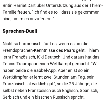
Britin Harriet Dart über Unterstützung aus der Thiem-
Familie freuen. "Ich find es toll, dass sie gekommen
sind, um mich anzufeuern."
Sprachen-Duell
Nicht so harmonisch läuft es, wenn es um die
Fremdsprachen-Kenntnisse des Paars geht. Thiem
lernt Französisch, Kiki Deutsch. Und daraus hat das
Tennis-Traumpaar einen Wettkampf gemacht. "Wir
haben beide die Babbel-App. Aber er ist so ein
Wettkämpfer, er lernt zwei Stunden am Tag, sein
Französisch ist wirklich gut", so die 25-Jährige, die
selbst neben Französisch auch Englisch, Spanisch,
Serbisch und ein bisschen Russisch spricht.