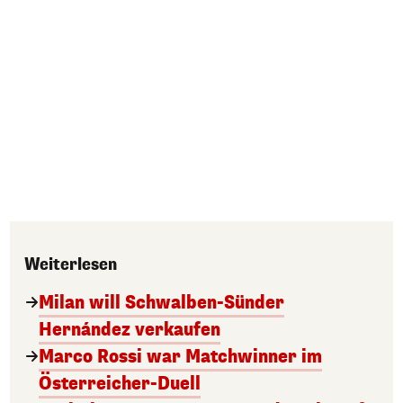
Weiterlesen
Milan will Schwalben-Sünder
Hernández verkaufen
Marco Rossi war Matchwinner im
Österreicher-Duell