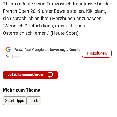
Thiem möchte seine Französisch-Kenntnisse bei den
French Open 2019 unter Beweis stellen. Kiki plant,
sich sprachlich an ihren Herzbuben anzupassen.
"Wenn ich Deutsch kann, muss ich noch
Österreichisch lernen." (Heute Sport)
"Heute"
auf Google als
bevorzugte Quelle
Hinzufügen
festlegen
Jetzt kommentieren
Mehr zum Thema
Sport-Tipps
Tennis