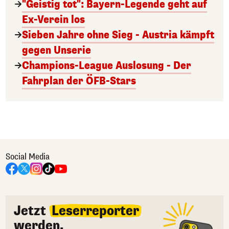
"Geistig tot": Bayern-Legende geht auf
Ex-Verein los
Sieben Jahre ohne Sieg - Austria kämpft
gegen Unserie
Champions-League Auslosung - Der
Fahrplan der ÖFB-Stars
Social Media
Jetzt
Leserreporter
werden.