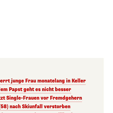
errt junge Frau monatelang in Keller
dem Papst geht es nicht besser
tzt Single-Frauen vor Fremdgehern
(58) nach Skiunfall verstorben