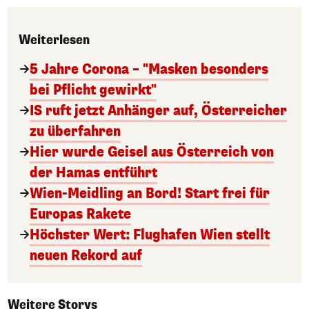
Weiterlesen
5 Jahre Corona – "Masken besonders
bei Pflicht gewirkt"
IS ruft jetzt Anhänger auf, Österreicher
zu überfahren
Hier wurde Geisel aus Österreich von
der Hamas entführt
Wien-Meidling an Bord! Start frei für
Europas Rakete
Höchster Wert: Flughafen Wien stellt
neuen Rekord auf
Weitere Storys