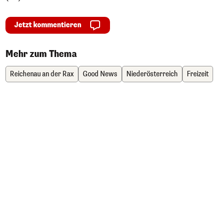
Jetzt kommentieren
Mehr zum Thema
Reichenau an der Rax
Good News
Niederösterreich
Freizeit