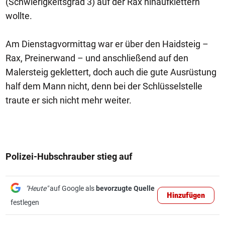
(Schwierigkeitsgrad 3) auf der Rax hinaufklettern
wollte.
Am Dienstagvormittag war er über den Haidsteig –
Rax, Preinerwand – und anschließend auf den
Malersteig geklettert, doch auch die gute Ausrüstung
half dem Mann nicht, denn bei der Schlüsselstelle
traute er sich nicht mehr weiter.
Polizei-Hubschrauber stieg auf
"Heute"
auf Google als
bevorzugte Quelle
Hinzufügen
festlegen