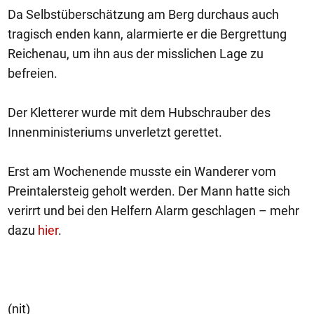
Da Selbstüberschätzung am Berg durchaus auch
tragisch enden kann, alarmierte er die Bergrettung
Reichenau, um ihn aus der misslichen Lage zu
befreien.
Der Kletterer wurde mit dem Hubschrauber des
Innenministeriums unverletzt gerettet.
Erst am Wochenende musste ein Wanderer vom
Preintalersteig geholt werden. Der Mann hatte sich
verirrt und bei den Helfern Alarm geschlagen – mehr
dazu
hier
.
(nit)