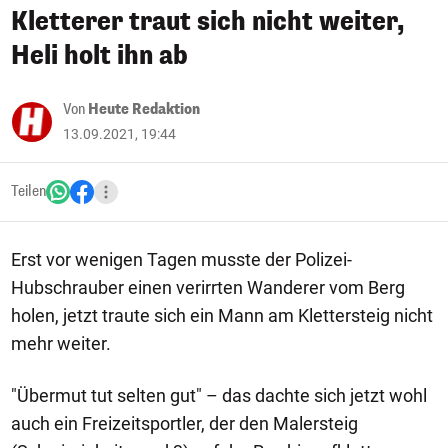
Kletterer traut sich nicht weiter,
Heli holt ihn ab
Von
Heute Redaktion
13.09.2021, 19:44
Teilen
Erst vor wenigen Tagen musste der Polizei-
Hubschrauber einen verirrten Wanderer vom Berg
holen, jetzt traute sich ein Mann am Klettersteig nicht
mehr weiter.
"Übermut tut selten gut" – das dachte sich jetzt wohl
auch ein Freizeitsportler, der den Malersteig