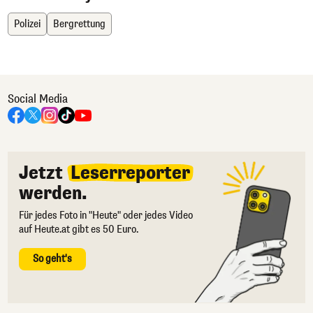
Polizei
Bergrettung
Social Media
Jetzt
Leserreporter
werden.
Für jedes Foto in "Heute" oder jedes Video
auf Heute.at gibt es 50 Euro.
So geht's