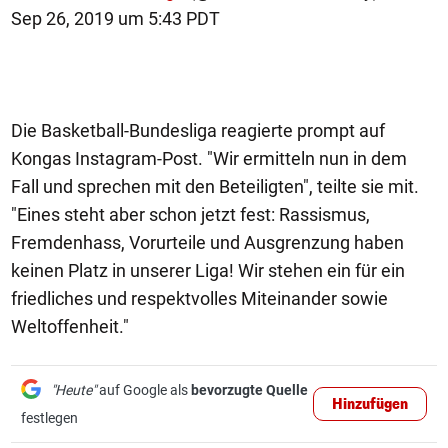
Sep 26, 2019 um 5:43 PDT
Die Basketball-Bundesliga reagierte prompt auf
Kongas Instagram-Post. "Wir ermitteln nun in dem
Fall und sprechen mit den Beteiligten", teilte sie mit.
"Eines steht aber schon jetzt fest: Rassismus,
Fremdenhass, Vorurteile und Ausgrenzung haben
keinen Platz in unserer Liga! Wir stehen ein für ein
friedliches und respektvolles Miteinander sowie
Weltoffenheit."
"Heute"
auf Google als
bevorzugte Quelle
Hinzufügen
festlegen