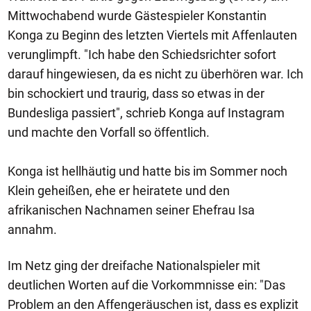
Mittwochabend wurde Gästespieler Konstantin
Konga zu Beginn des letzten Viertels mit Affenlauten
verunglimpft. "Ich habe den Schiedsrichter sofort
darauf hingewiesen, da es nicht zu überhören war. Ich
bin schockiert und traurig, dass so etwas in der
Bundesliga passiert", schrieb Konga auf Instagram
und machte den Vorfall so öffentlich.
Konga ist hellhäutig und hatte bis im Sommer noch
Klein geheißen, ehe er heiratete und den
afrikanischen Nachnamen seiner Ehefrau Isa
annahm.
Im Netz ging der dreifache Nationalspieler mit
deutlichen Worten auf die Vorkommnisse ein: "Das
Problem an den Affengeräuschen ist, dass es explizit