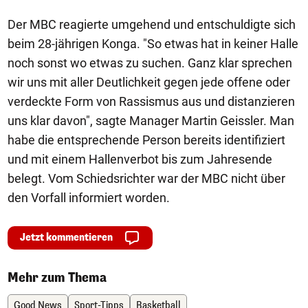
Der MBC reagierte umgehend und entschuldigte sich
beim 28-jährigen Konga. "So etwas hat in keiner Halle
noch sonst wo etwas zu suchen. Ganz klar sprechen
wir uns mit aller Deutlichkeit gegen jede offene oder
verdeckte Form von Rassismus aus und distanzieren
uns klar davon", sagte Manager Martin Geissler. Man
habe die entsprechende Person bereits identifiziert
und mit einem Hallenverbot bis zum Jahresende
belegt. Vom Schiedsrichter war der MBC nicht über
den Vorfall informiert worden.
Jetzt kommentieren
Mehr zum Thema
Good News
Sport-Tipps
Basketball