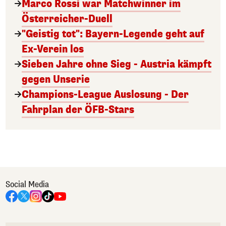
Marco Rossi war Matchwinner im
Österreicher-Duell
"Geistig tot": Bayern-Legende geht auf
Ex-Verein los
Sieben Jahre ohne Sieg - Austria kämpft
gegen Unserie
Champions-League Auslosung - Der
Fahrplan der ÖFB-Stars
Social Media