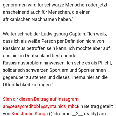
genommen wird für schwarze Menschen oder jetzt
anscheinend auch für Menschen, die einen
afrikanischen Nachnamen haben."
Weiter schrieb der Ludwigsburg-Captain: "Ich weiß,
dass ich als weiße Person per Definition nicht von
Rassismus betroffen sein kann. Ich möchte aber auf
das hier in Deutschland bestehende
Rassismusproblem hinweisen. Ich sehe es als Pflicht,
solidarisch schwarzen Sportlern und Sportlerinnen
gegenüber zu stehen und dieses Thema hier an die
Öffentlichkeit zu tragen."
Sieh dir diesen Beitrag auf Instagram
an
@easycreditbbl @syntainics_mbc
Ein Beitrag geteilt
von
Konstantin Konga
(@dreams.__2__.reality) am