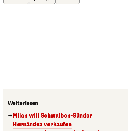
Weiterlesen
Milan will Schwalben-Sünder
Hernández verkaufen