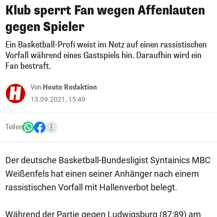
Klub sperrt Fan wegen Affenlauten
gegen Spieler
Ein Basketball-Profi weist im Netz auf einen rassistischen
Vorfall während eines Gastspiels hin. Daraufhin wird ein
Fan bestraft.
Von
Heute Redaktion
13.09.2021, 15:49
Teilen
Der deutsche Basketball-Bundesligist Syntainics MBC
Weißenfels hat einen seiner Anhänger nach einem
rassistischen Vorfall mit Hallenverbot belegt.
Während der Partie gegen Ludwigsburg (87:89) am