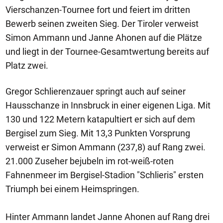
Vierschanzen-Tournee fort und feiert im dritten
Bewerb seinen zweiten Sieg. Der Tiroler verweist
Simon Ammann und Janne Ahonen auf die Plätze
und liegt in der Tournee-Gesamtwertung bereits auf
Platz zwei.
Gregor Schlierenzauer springt auch auf seiner
Hausschanze in Innsbruck in einer eigenen Liga. Mit
130 und 122 Metern katapultiert er sich auf dem
Bergisel zum Sieg. Mit 13,3 Punkten Vorsprung
verweist er Simon Ammann (237,8) auf Rang zwei.
21.000 Zuseher bejubeln im rot-weiß-roten
Fahnenmeer im Bergisel-Stadion "Schlieris" ersten
Triumph bei einem Heimspringen.
Hinter Ammann landet Janne Ahonen auf Rang drei