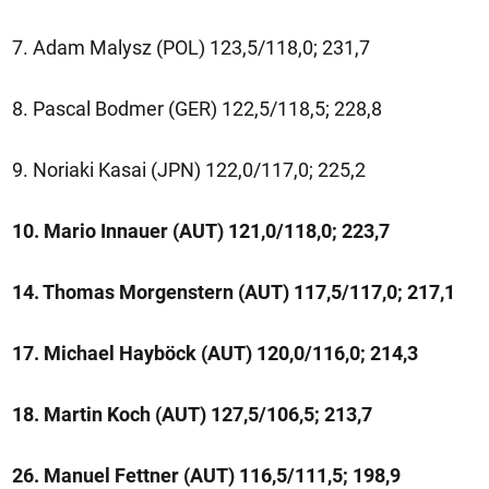
7. Adam Malysz (POL) 123,5/118,0; 231,7
8. Pascal Bodmer (GER) 122,5/118,5; 228,8
9. Noriaki Kasai (JPN) 122,0/117,0; 225,2
10. Mario Innauer (AUT) 121,0/118,0; 223,7
14. Thomas Morgenstern (AUT) 117,5/117,0; 217,1
17. Michael Hayböck (AUT) 120,0/116,0; 214,3
18. Martin Koch (AUT) 127,5/106,5; 213,7
26. Manuel Fettner (AUT) 116,5/111,5; 198,9