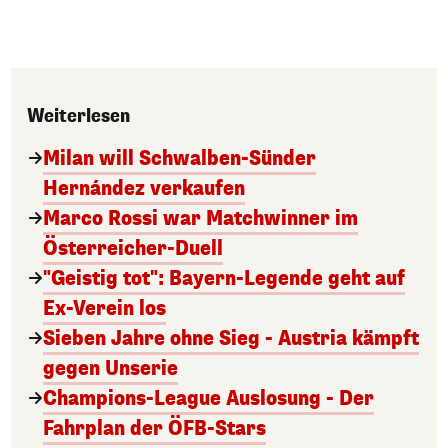
Weiterlesen
Milan will Schwalben-Sünder
Hernández verkaufen
Marco Rossi war Matchwinner im
Österreicher-Duell
"Geistig tot": Bayern-Legende geht auf
Ex-Verein los
Sieben Jahre ohne Sieg - Austria kämpft
gegen Unserie
Champions-League Auslosung - Der
Fahrplan der ÖFB-Stars