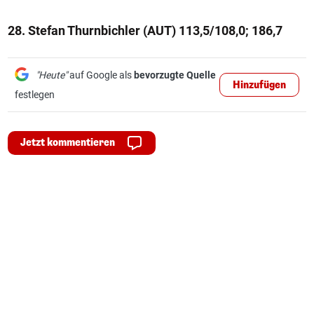
28. Stefan Thurnbichler (AUT) 113,5/108,0; 186,7
"Heute"
auf Google als
bevorzugte Quelle
Hinzufügen
festlegen
Jetzt kommentieren