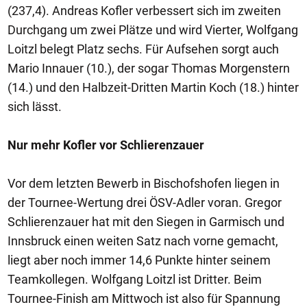
(237,4). Andreas Kofler verbessert sich im zweiten
Durchgang um zwei Plätze und wird Vierter, Wolfgang
Loitzl belegt Platz sechs. Für Aufsehen sorgt auch
Mario Innauer (10.), der sogar Thomas Morgenstern
(14.) und den Halbzeit-Dritten Martin Koch (18.) hinter
sich lässt.
Nur mehr Kofler vor Schlierenzauer
Vor dem letzten Bewerb in Bischofshofen liegen in
der Tournee-Wertung drei ÖSV-Adler voran. Gregor
Schlierenzauer hat mit den Siegen in Garmisch und
Innsbruck einen weiten Satz nach vorne gemacht,
liegt aber noch immer 14,6 Punkte hinter seinem
Teamkollegen. Wolfgang Loitzl ist Dritter. Beim
Tournee-Finish am Mittwoch ist also für Spannung