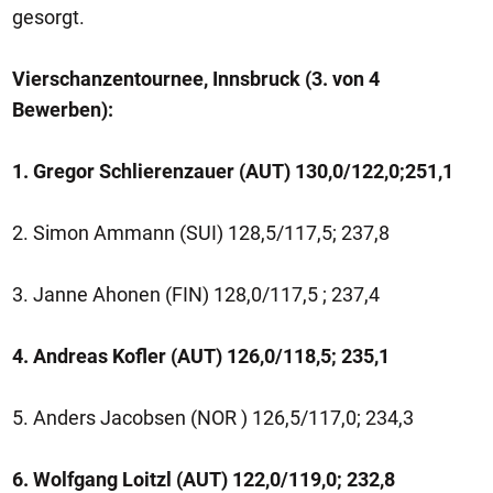
gesorgt.
Vierschanzentournee, Innsbruck (3. von 4
Bewerben):
1. Gregor Schlierenzauer (AUT) 130,0/122,0;251,1
2. Simon Ammann (SUI) 128,5/117,5; 237,8
3. Janne Ahonen (FIN) 128,0/117,5 ; 237,4
4. Andreas Kofler (AUT) 126,0/118,5; 235,1
5. Anders Jacobsen (NOR ) 126,5/117,0; 234,3
6. Wolfgang Loitzl (AUT) 122,0/119,0; 232,8