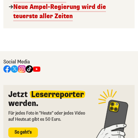
Neue Ampel-Regierung wird die
teuerste aller Zeiten
Social Media
Jetzt
Leserreporter
werden.
Für jedes Foto in "Heute" oder jedes Video
auf Heute.at gibt es 50 Euro.
So geht's