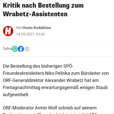
Kritik nach Bestellung zum
Wrabetz-Assistenten
Von
Heute Redaktion
14.09.2021, 03:42
Teilen
Die Bestellung des bisherigen SPÖ-
Freundeskreisleiters Niko Pelinka zum Büroleiter von
ORF-Generaldirektor Alexander Wrabetz hat am
Freitagnachmittag erwartungsgemäß einigen Staub
aufgewirbelt.
ORF-Moderator Armin Wolf schrieb auf seinem