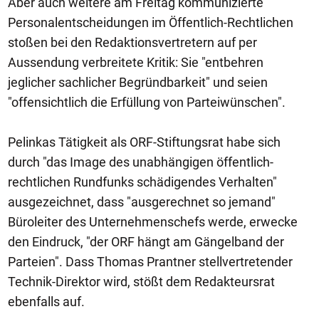
Aber auch weitere am Freitag kommunizierte
Personalentscheidungen im Öffentlich-Rechtlichen
stoßen bei den Redaktionsvertretern auf per
Aussendung verbreitete Kritik: Sie "entbehren
jeglicher sachlicher Begründbarkeit" und seien
"offensichtlich die Erfüllung von Parteiwünschen".
Pelinkas Tätigkeit als ORF-Stiftungsrat habe sich
durch "das Image des unabhängigen öffentlich-
rechtlichen Rundfunks schädigendes Verhalten"
ausgezeichnet, dass "ausgerechnet so jemand"
Büroleiter des Unternehmenschefs werde, erwecke
den Eindruck, "der ORF hängt am Gängelband der
Parteien". Dass Thomas Prantner stellvertretender
Technik-Direktor wird, stößt dem Redakteursrat
ebenfalls auf.