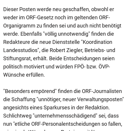
Dieser Posten werde neu geschaffen, obwohl er
weder im ORF-Gesetz noch im geltenden ORF-
Organigramm zu finden sei und auch nicht benötigt
werde. Ebenfalls "völlig unnotwendig" finden die
Redakteure die neue Dienststelle "Koordination
Landesstudios", die Robert Ziegler, Betriebs- und
Stiftungsrat, erhält. Beide Entscheidungen seien
politisch motiviert und würden FPÖ- bzw. ÖVP-
Wünsche erfüllen.
"Besonders empörend" finden die ORF-Journalisten
die Schaffung "unnötiger, neuer Verwaltungsposten"
angesichts eines Sparkurses in der Redaktion.
Schlichtweg "unternehmensschädigend" sei, dass
nun "etliche ORF-Personalentscheidungen so fallen,