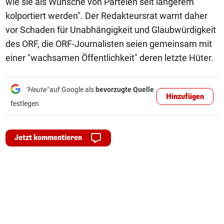
wie sie als Wünsche von Parteien seit längerem
kolportiert werden". Der Redakteursrat warnt daher
vor Schaden für Unabhängigkeit und Glaubwürdigkeit
des ORF, die ORF-Journalisten seien gemeinsam mit
einer "wachsamen Öffentlichkeit" deren letzte Hüter.
"Heute"
auf Google als
bevorzugte Quelle
Hinzufügen
festlegen
Jetzt kommentieren