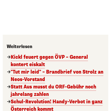
Weiterlesen
Kickl feuert gegen ÖVP – General
kontert eiskalt
"Tut mir leid" – Brandbrief von Strolz an
Neos-Vorstand
Statt Aus musst du ORF-Gebühr noch
jahrelang zahlen
Schul-Revolution! Handy-Verbot in ganz
Österreich kommt