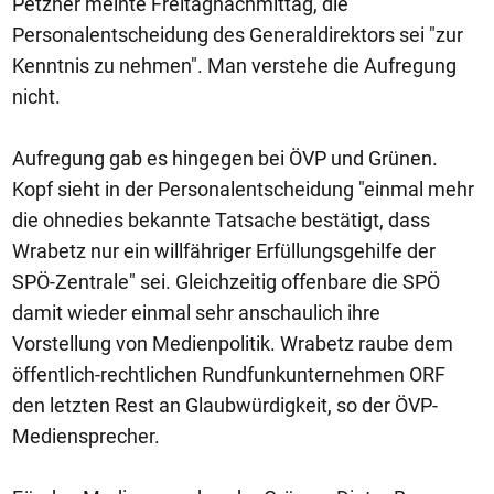
Petzner meinte Freitagnachmittag, die
Personalentscheidung des Generaldirektors sei "zur
Kenntnis zu nehmen". Man verstehe die Aufregung
nicht.
Aufregung gab es hingegen bei ÖVP und Grünen.
Kopf sieht in der Personalentscheidung "einmal mehr
die ohnedies bekannte Tatsache bestätigt, dass
Wrabetz nur ein willfähriger Erfüllungsgehilfe der
SPÖ-Zentrale" sei. Gleichzeitig offenbare die SPÖ
damit wieder einmal sehr anschaulich ihre
Vorstellung von Medienpolitik. Wrabetz raube dem
öffentlich-rechtlichen Rundfunkunternehmen ORF
den letzten Rest an Glaubwürdigkeit, so der ÖVP-
Mediensprecher.