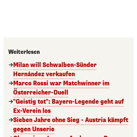
Weiterlesen
Milan will Schwalben-Sünder
Hernández verkaufen
Marco Rossi war Matchwinner im
Österreicher-Duell
"Geistig tot": Bayern-Legende geht auf
Ex-Verein los
Sieben Jahre ohne Sieg - Austria kämpft
gegen Unserie