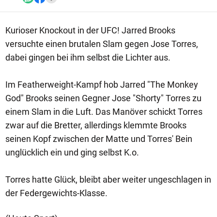
Kurioser Knockout in der UFC! Jarred Brooks
versuchte einen brutalen Slam gegen Jose Torres,
dabei gingen bei ihm selbst die Lichter aus.
Im Featherweight-Kampf hob Jarred "The Monkey
God" Brooks seinen Gegner Jose "Shorty" Torres zu
einem Slam in die Luft. Das Manöver schickt Torres
zwar auf die Bretter, allerdings klemmte Brooks
seinen Kopf zwischen der Matte und Torres' Bein
unglücklich ein und ging selbst K.o.
Torres hatte Glück, bleibt aber weiter ungeschlagen in
der Federgewichts-Klasse.