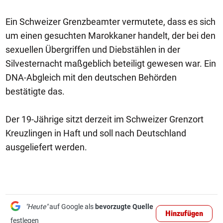
Ein Schweizer Grenzbeamter vermutete, dass es sich
um einen gesuchten Marokkaner handelt, der bei den
sexuellen Übergriffen und Diebstählen in der
Silvesternacht maßgeblich beteiligt gewesen war. Ein
DNA-Abgleich mit den deutschen Behörden
bestätigte das.
Der 19-Jährige sitzt derzeit im Schweizer Grenzort
Kreuzlingen in Haft und soll nach Deutschland
ausgeliefert werden.
"Heute"
auf Google als
bevorzugte Quelle
Hinzufügen
festlegen