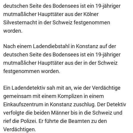
deutschen Seite des Bodensees ist ein 19-jähriger
mutmaßlicher Haupttäter aus der Kölner
Silvesternacht in der Schweiz festgenommen
worden.
Nach einem Ladendiebstahl in Konstanz auf der
deutschen Seite des Bodensees ist ein 19-jähriger
mutmaßlicher Haupttäter aus der in der Schweiz
festgenommen worden.
Ein Ladendetektiv sah mit an, wie der Verdächtige
gemeinsam mit einem Komplizen in einem
Einkaufszentrum in Konstanz zuschlug. Der Detektiv
verfolgte die beiden Männer bis in die Schweiz und
rief die Polizei. Er führte die Beamten zu den
Verdächtigen.