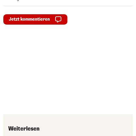
Jetzt kommentieren
Weiterlesen