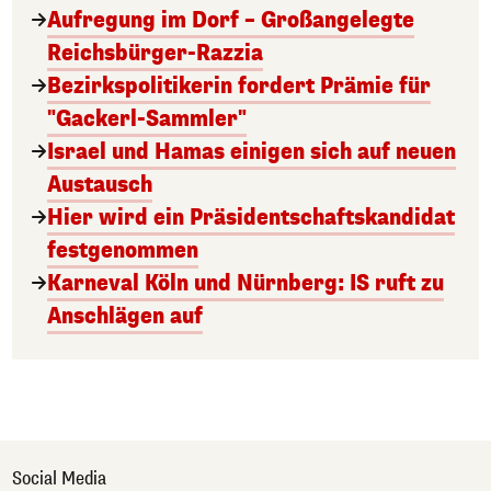
Aufregung im Dorf – Großangelegte
Reichsbürger-Razzia
Bezirkspolitikerin fordert Prämie für
"Gackerl-Sammler"
Israel und Hamas einigen sich auf neuen
Austausch
Hier wird ein Präsidentschaftskandidat
festgenommen
Karneval Köln und Nürnberg: IS ruft zu
Anschlägen auf
Social Media