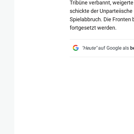
Tribüne verbannt, weigerte 
schickte der Unparteiische
Spielabbruch. Die Fronten 
fortgesetzt werden.
"Heute"
auf Google als
b