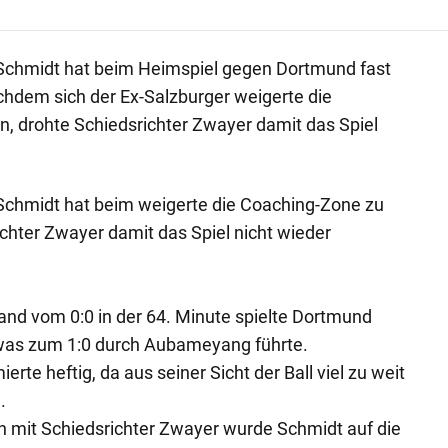
Schmidt hat beim Heimspiel gegen Dortmund fast
chdem sich der Ex-Salzburger weigerte die
, drohte Schiedsrichter Zwayer damit das Spiel
Schmidt hat beim weigerte die Coaching-Zone zu
ichter Zwayer damit das Spiel nicht wieder
nd vom 0:0 in der 64. Minute spielte Dortmund
, was zum 1:0 durch Aubameyang führte.
rte heftig, da aus seiner Sicht der Ball viel zu weit
.
n mit Schiedsrichter Zwayer wurde Schmidt auf die