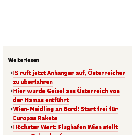
Weiterlesen
IS ruft jetzt Anhänger auf, Österreicher
zu überfahren
Hier wurde Geisel aus Österreich von
der Hamas entführt
Wien-Meidling an Bord! Start frei für
Europas Rakete
Höchster Wert: Flughafen Wien stellt