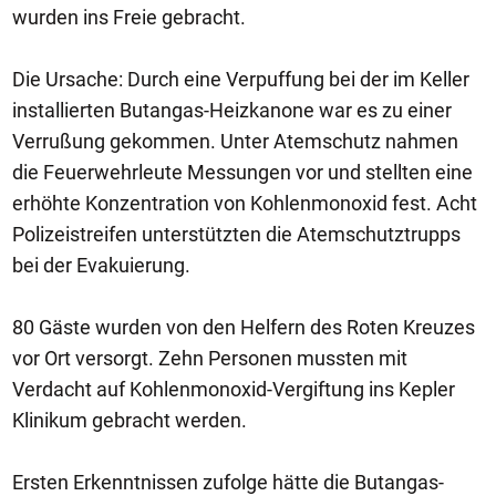
wurden ins Freie gebracht.
Die Ursache: Durch eine Verpuffung bei der im Keller
installierten Butangas-Heizkanone war es zu einer
Verrußung gekommen. Unter Atemschutz nahmen
die Feuerwehrleute Messungen vor und stellten eine
erhöhte Konzentration von Kohlenmonoxid fest. Acht
Polizeistreifen unterstützten die Atemschutztrupps
bei der Evakuierung.
80 Gäste wurden von den Helfern des Roten Kreuzes
vor Ort versorgt. Zehn Personen mussten mit
Verdacht auf Kohlenmonoxid-Vergiftung ins Kepler
Klinikum gebracht werden.
Ersten Erkenntnissen zufolge hätte die Butangas-