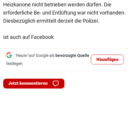
Heizkanone nicht betrieben werden dürfen. Die
erforderliche Be- und Entlüftung war nicht vorhanden.
Diesbezüglich ermittelt derzeit die Polizei.
ist auch auf Facebook
"Heute"
auf Google als
bevorzugte Quelle
Hinzufügen
festlegen
Jetzt kommentieren