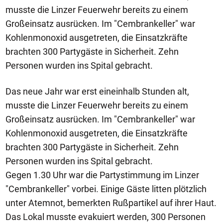
musste die Linzer Feuerwehr bereits zu einem
Großeinsatz ausrücken. Im "Cembrankeller" war
Kohlenmonoxid ausgetreten, die Einsatzkräfte
brachten 300 Partygäste in Sicherheit. Zehn
Personen wurden ins Spital gebracht.
Das neue Jahr war erst eineinhalb Stunden alt,
musste die Linzer Feuerwehr bereits zu einem
Großeinsatz ausrücken. Im "Cembrankeller" war
Kohlenmonoxid ausgetreten, die Einsatzkräfte
brachten 300 Partygäste in Sicherheit. Zehn
Personen wurden ins Spital gebracht.
Gegen 1.30 Uhr war die Partystimmung im Linzer
"Cembrankeller" vorbei. Einige Gäste litten plötzlich
unter Atemnot, bemerkten Rußpartikel auf ihrer Haut.
Das Lokal musste evakuiert werden, 300 Personen