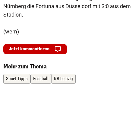
Nürnberg die Fortuna aus Düsseldorf mit 3:0 aus dem
Stadion.
(wem)
Jetzt kommentieren
Mehr zum Thema
Sport-Tipps
Fussball
RB Leipzig