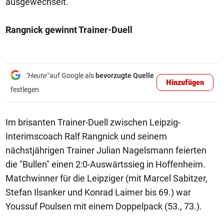
ausgewechselt.
Rangnick gewinnt Trainer-Duell
"Heute"
auf Google als
bevorzugte Quelle
Hinzufügen
festlegen
Im brisanten Trainer-Duell zwischen Leipzig-
Interimscoach Ralf Rangnick und seinem
nächstjährigen Trainer Julian Nagelsmann feierten
die "Bullen" einen 2:0-Auswärtssieg in Hoffenheim.
Matchwinner für die Leipziger (mit Marcel Sabitzer,
Stefan Ilsanker und Konrad Laimer bis 69.) war
Youssuf Poulsen mit einem Doppelpack (53., 73.).