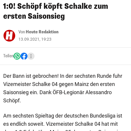
1:0! Schöpf köpft Schalke zum
ersten Saisonsieg
Von
Heute Redaktion
13.09.2021, 19:23
Teilen
Der Bann ist gebrochen! In der sechsten Runde fuhr
Vizemeister Schalke 04 gegen Mainz den ersten
Saisonsieg ein. Dank ÖFB-Legionär Alessandro
Schöpf.
Am sechsten Spieltag der deutschen Bundesliga ist
es endlich soweit. Vizemeister Schalke 04 hat mit