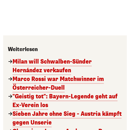
Weiterlesen
Milan will Schwalben-Sünder
Hernández verkaufen
Marco Rossi war Matchwinner im
Österreicher-Duell
"Geistig tot": Bayern-Legende geht auf
Ex-Verein los
Sieben Jahre ohne Sieg - Austria kämpft
gegen Unserie