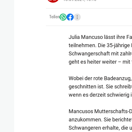
Teilen
Julia Mancuso lässt ihre 
teilnehmen. Die 35-jährige 
Schwangerschaft mit zahlr
geht es heiter weiter – mit 
Wobei der rote Badeanzug,
geschnitten ist. Sie schre
wenn es derzeit schwierig 
Mancusos Mutterschafts-Do
anzukommen. Sie berichtet,
Schwangeren erhalte, die u