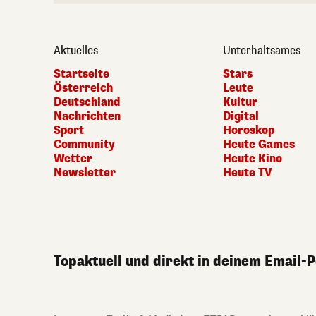
Aktuelles
Unterhaltsames
Startseite
Stars
Österreich
Leute
Deutschland
Kultur
Nachrichten
Digital
Sport
Horoskop
Community
Heute Games
Wetter
Heute Kino
Newsletter
Heute TV
Topaktuell und direkt in deinem Email-