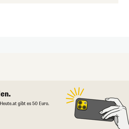
en.
 Heute.at gibt es 50 Euro.