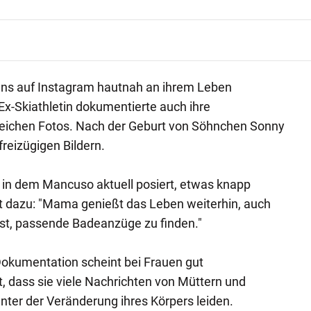
Fans auf Instagram hautnah an ihrem Leben
Ex-Skiathletin dokumentierte auch ihre
eichen Fotos. Nach der Geburt von Söhnchen Sonny
freizügigen Bildern.
 in dem Mancuso aktuell posiert, etwas knapp
ibt dazu: "Mama genießt das Leben weiterhin, auch
ist, passende Badeanzüge zu finden."
kumentation scheint bei Frauen gut
 dass sie viele Nachrichten von Müttern und
nter der Veränderung ihres Körpers leiden.