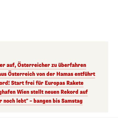
ger auf, Österreicher zu überfahren
aus Österreich von der Hamas entführt
rd! Start frei für Europas Rakete
ghafen Wien stellt neuen Rekord auf
r noch lebt" – bangen bis Samstag