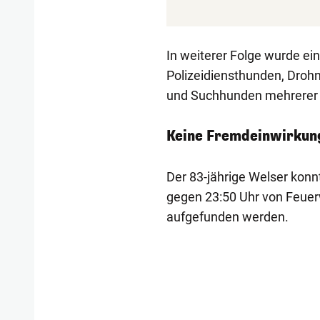
In weiterer Folge wurde ei
Polizeidiensthunden, Droh
und Suchhunden mehrerer 
Keine Fremdeinwirkun
Der 83-jährige Welser konn
gegen 23:50 Uhr von Feuer
aufgefunden werden.