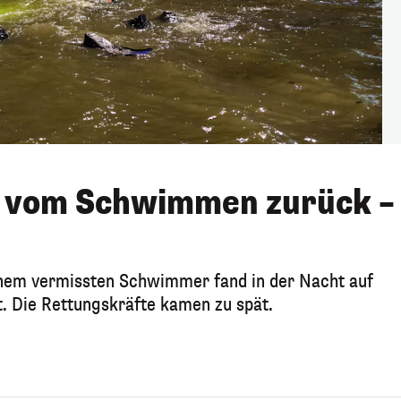
t vom Schwimmen zurück –
nem vermissten Schwimmer fand in der Nacht auf
t. Die Rettungskräfte kamen zu spät.