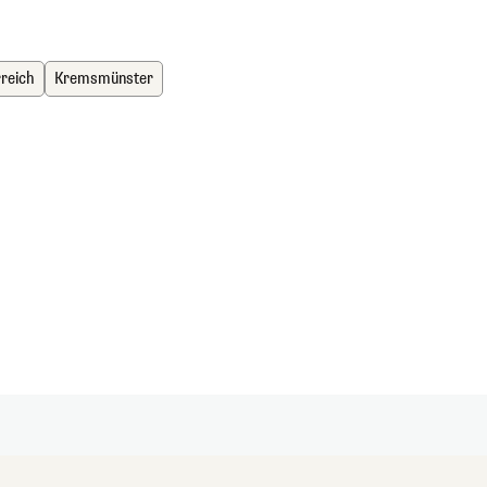
reich
Kremsmünster