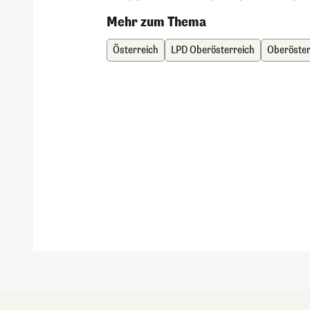
Mehr zum Thema
Österreich
LPD Oberösterreich
Oberöster