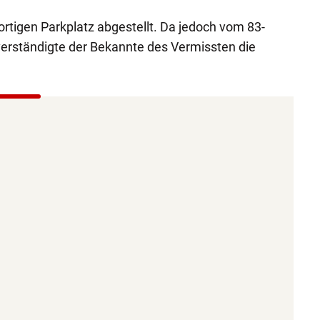
tigen Parkplatz abgestellt. Da jedoch vom 83-
 verständigte der Bekannte des Vermissten die