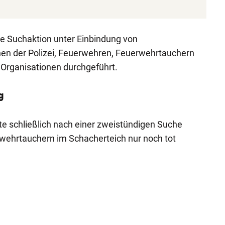
ne Suchaktion unter Einbindung von
nen der Polizei, Feuerwehren, Feuerwehrtauchern
Organisationen durchgeführt.
g
te schließlich nach einer zweistündigen Suche
wehrtauchern im Schacherteich nur noch tot