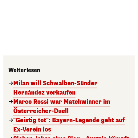
Weiterlesen
Milan will Schwalben-Sünder
Hernández verkaufen
Marco Rossi war Matchwinner im
Österreicher-Duell
"Geistig tot": Bayern-Legende geht auf
Ex-Verein los