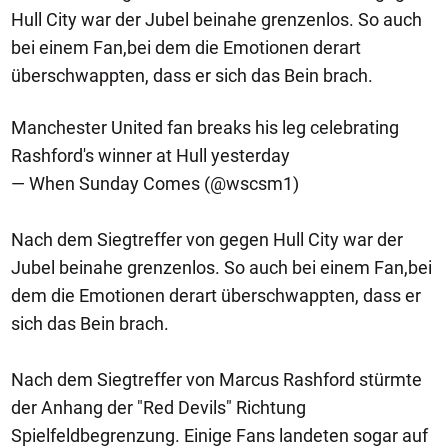
Hull City war der Jubel beinahe grenzenlos. So auch
bei einem Fan,bei dem die Emotionen derart
überschwappten, dass er sich das Bein brach.
Manchester United fan breaks his leg celebrating
Rashford's winner at Hull yesterday
— When Sunday Comes (@wscsm1)
Nach dem Siegtreffer von gegen Hull City war der
Jubel beinahe grenzenlos. So auch bei einem Fan,bei
dem die Emotionen derart überschwappten, dass er
sich das Bein brach.
Nach dem Siegtreffer von Marcus Rashford stürmte
der Anhang der "Red Devils" Richtung
Spielfeldbegrenzung. Einige Fans landeten sogar auf