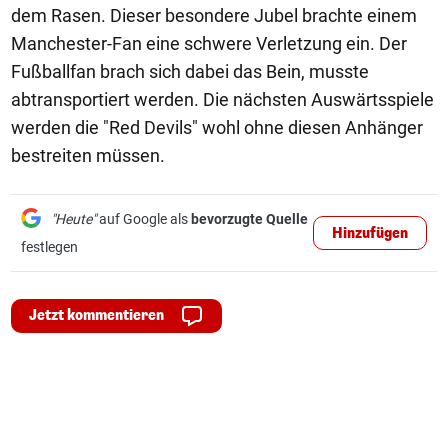
dem Rasen. Dieser besondere Jubel brachte einem
Manchester-Fan eine schwere Verletzung ein. Der
Fußballfan brach sich dabei das Bein, musste
abtransportiert werden. Die nächsten Auswärtsspiele
werden die "Red Devils" wohl ohne diesen Anhänger
bestreiten müssen.
"Heute"
auf Google als
bevorzugte Quelle
Hinzufügen
festlegen
Jetzt kommentieren