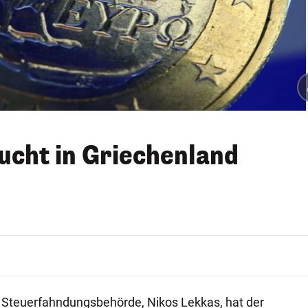
ucht in Griechenland
n Steuerfahndungsbehörde, Nikos Lekkas, hat der