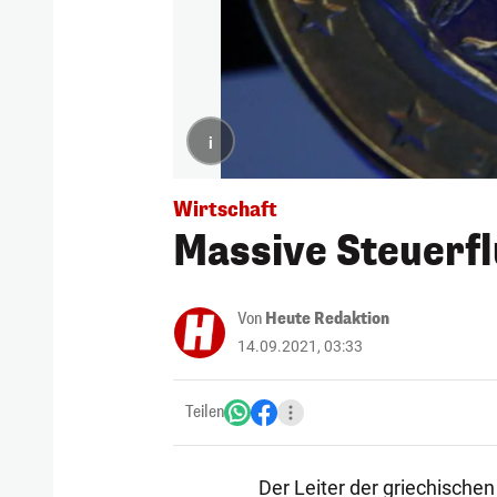
i
Wirtschaft
Massive Steuerfl
Von
Heute Redaktion
14.09.2021, 03:33
Teilen
Der Leiter der griechische