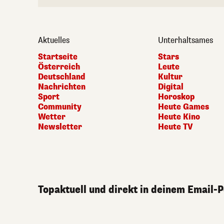
Aktuelles
Unterhaltsames
Startseite
Stars
Österreich
Leute
Deutschland
Kultur
Nachrichten
Digital
Sport
Horoskop
Community
Heute Games
Wetter
Heute Kino
Newsletter
Heute TV
Topaktuell und direkt in deinem Email-