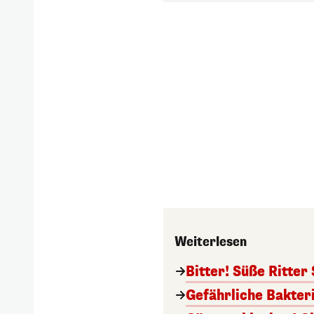
Weiterlesen
Bitter! Süße Ritter
Gefährliche Bakter