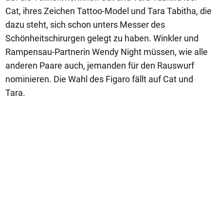
Cat, ihres Zeichen Tattoo-Model und Tara Tabitha, die
dazu steht, sich schon unters Messer des
Schönheitschirurgen gelegt zu haben. Winkler und
Rampensau-Partnerin Wendy Night müssen, wie alle
anderen Paare auch, jemanden für den Rauswurf
nominieren. Die Wahl des Figaro fällt auf Cat und
Tara.