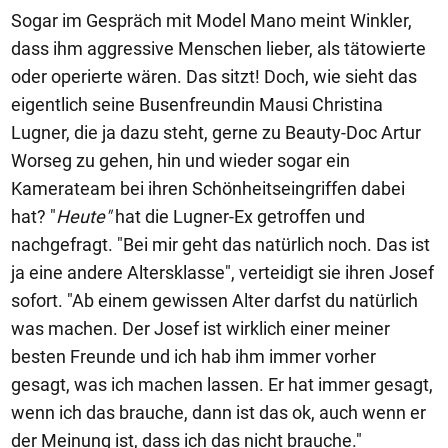
Sogar im Gespräch mit Model Mano meint Winkler,
dass ihm aggressive Menschen lieber, als tätowierte
oder operierte wären. Das sitzt! Doch, wie sieht das
eigentlich seine Busenfreundin Mausi Christina
Lugner, die ja dazu steht, gerne zu Beauty-Doc Artur
Worseg zu gehen, hin und wieder sogar ein
Kamerateam bei ihren Schönheitseingriffen dabei
hat? "
Heute"
hat die Lugner-Ex getroffen und
nachgefragt. "Bei mir geht das natürlich noch. Das ist
ja eine andere Altersklasse", verteidigt sie ihren Josef
sofort. "Ab einem gewissen Alter darfst du natürlich
was machen. Der Josef ist wirklich einer meiner
besten Freunde und ich hab ihm immer vorher
gesagt, was ich machen lassen. Er hat immer gesagt,
wenn ich das brauche, dann ist das ok, auch wenn er
der Meinung ist, dass ich das nicht brauche."