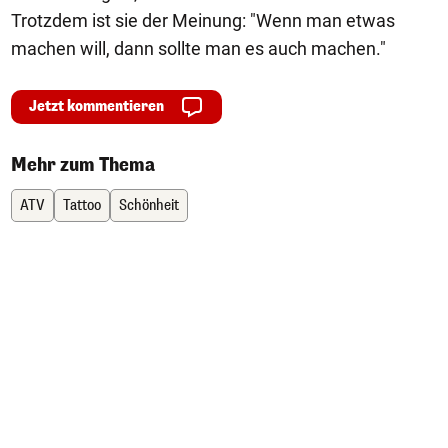
Trotzdem ist sie der Meinung: "Wenn man etwas
machen will, dann sollte man es auch machen."
Jetzt kommentieren
Mehr zum Thema
ATV
Tattoo
Schönheit