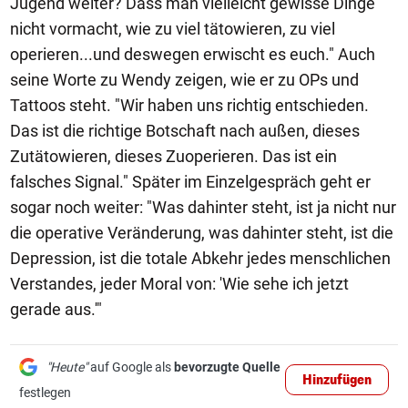
Jugend weiter? Dass man vielleicht gewisse Dinge
nicht vormacht, wie zu viel tätowieren, zu viel
operieren...und deswegen erwischt es euch." Auch
seine Worte zu Wendy zeigen, wie er zu OPs und
Tattoos steht. "Wir haben uns richtig entschieden.
Das ist die richtige Botschaft nach außen, dieses
Zutätowieren, dieses Zuoperieren. Das ist ein
falsches Signal." Später im Einzelgespräch geht er
sogar noch weiter: "Was dahinter steht, ist ja nicht nur
die operative Veränderung, was dahinter steht, ist die
Depression, ist die totale Abkehr jedes menschlichen
Verstandes, jeder Moral von: 'Wie sehe ich jetzt
gerade aus.'"
"Heute"
auf Google als
bevorzugte Quelle
Hinzufügen
festlegen