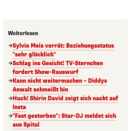
Weiterlesen
Sylvie Meis verrät: Beziehungsstatus
"sehr glücklich"
Schlag ins Gesicht! TV-Sternchen
fordert Show-Rauswurf
Kann nicht weitermachen – Diddys
Anwalt schmeißt hin
Huch! Shirin David zeigt sich nackt auf
Insta
"Fast gestorben": Star-DJ meldet sich
aus Spital