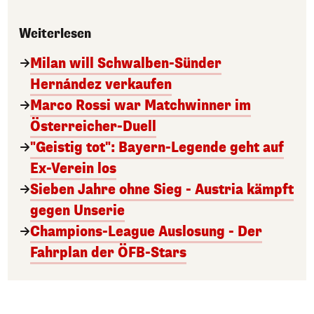
Weiterlesen
Milan will Schwalben-Sünder
Hernández verkaufen
Marco Rossi war Matchwinner im
Österreicher-Duell
"Geistig tot": Bayern-Legende geht auf
Ex-Verein los
Sieben Jahre ohne Sieg - Austria kämpft
gegen Unserie
Champions-League Auslosung - Der
Fahrplan der ÖFB-Stars