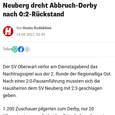
Neuberg dreht Abbruch-Derby
nach 0:2-Rückstand
Von
Heute Redaktion
14.09.2021, 02:53
Teilen
Der SV Oberwart verlor am Dienstagabend das
Nachtragsspiel aus der 2. Runde der Regionalliga Ost.
Nach einer 2:0-Pausenführung mussten sich die
Hausherren dem SV Neuberg mit 2:3 geschlagen
geben.
1.200 Zuschauer pilgerten zum Derby, nur 20