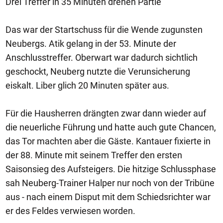
Drei Treffer in 35 Minuten drehen Partie
Das war der Startschuss für die Wende zugunsten
Neubergs. Atik gelang in der 53. Minute der
Anschlusstreffer. Oberwart war dadurch sichtlich
geschockt, Neuberg nutzte die Verunsicherung
eiskalt. Liber glich 20 Minuten später aus.
Für die Hausherren drängten zwar dann wieder auf
die neuerliche Führung und hatte auch gute Chancen,
das Tor machten aber die Gäste. Kantauer fixierte in
der 88. Minute mit seinem Treffer den ersten
Saisonsieg des Aufsteigers. Die hitzige Schlussphase
sah Neuberg-Trainer Halper nur noch von der Tribüne
aus - nach einem Disput mit dem Schiedsrichter war
er des Feldes verwiesen worden.