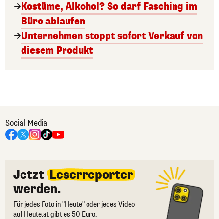
Kostüme, Alkohol? So darf Fasching im
Büro ablaufen
Unternehmen stoppt sofort Verkauf von
diesem Produkt
Social Media
Jetzt
Leserreporter
werden.
Für jedes Foto in "Heute" oder jedes Video
auf Heute.at gibt es 50 Euro.