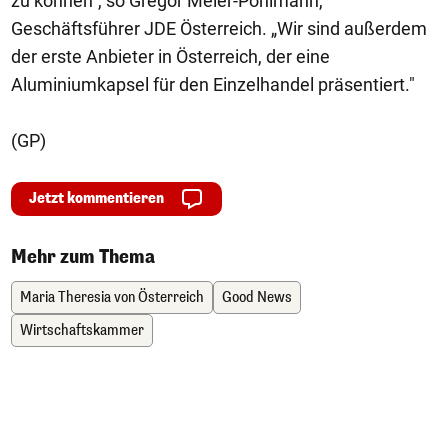
zu können", so Gregor Meier-Pohlmann,
Geschäftsführer JDE Österreich. „Wir sind außerdem
der erste Anbieter in Österreich, der eine
Aluminiumkapsel für den Einzelhandel präsentiert."
(GP)
Jetzt kommentieren
Mehr zum Thema
Maria Theresia von Österreich
Good News
Wirtschaftskammer