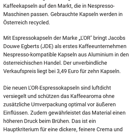
Kaffeekapseln auf den Markt, die in Nespresso-
Maschinen passen. Gebrauchte Kapseln werden in
Österreich recycled.
Mit Espressokapseln der Marke „L'OR" bringt Jacobs
Douwe Egberts (JDE) als erstes Kaffeeunternehmen
Nespresso-kompatible Kapseln aus Aluminium in den
österreichischen Handel. Der unverbindliche
Verkaufspreis liegt bei 3,49 Euro für zehn Kapseln.
Die neuen L'OR-Espressokapseln sind luftdicht
versiegelt und schützen das Kaffeearoma ohne
zusätzliche Umverpackung optimal vor äußeren
Einflüssen. Zudem gewährleistet das Material einen
höheren Druck beim Brühen. Das ist ein
Hauptkriterium für eine dickere, feinere Crema und