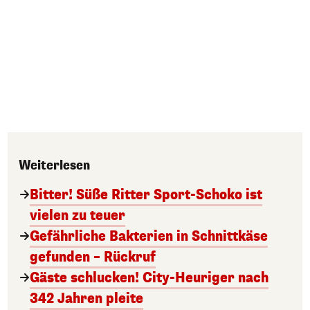
Weiterlesen
Bitter! Süße Ritter Sport-Schoko ist
vielen zu teuer
Gefährliche Bakterien in Schnittkäse
gefunden – Rückruf
Gäste schlucken! City-Heuriger nach
342 Jahren pleite