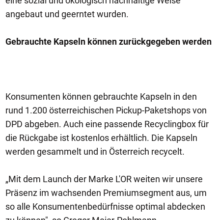
eine sozial und ökologisch nachhaltige Weise
angebaut und geerntet wurden.
Gebrauchte Kapseln können zurückgegeben werden
Konsumenten können gebrauchte Kapseln in den
rund 1.200 österreichischen Pickup-Paketshops von
DPD abgeben. Auch eine passende Recyclingbox für
die Rückgabe ist kostenlos erhältlich. Die Kapseln
werden gesammelt und in Österreich recycelt.
„Mit dem Launch der Marke L'OR weiten wir unsere
Präsenz im wachsenden Premiumsegment aus, um
so alle Konsumentenbedürfnisse optimal abdecken