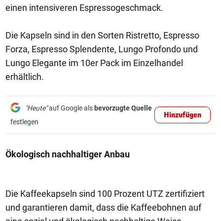
einen intensiveren Espressogeschmack.
Die Kapseln sind in den Sorten Ristretto, Espresso
Forza, Espresso Splendente, Lungo Profondo und
Lungo Elegante im 10er Pack im Einzelhandel
erhältlich.
"Heute"
auf Google als
bevorzugte Quelle
Hinzufügen
festlegen
Ökologisch nachhaltiger Anbau
Die Kaffeekapseln sind 100 Prozent UTZ zertifiziert
und garantieren damit, dass die Kaffeebohnen auf