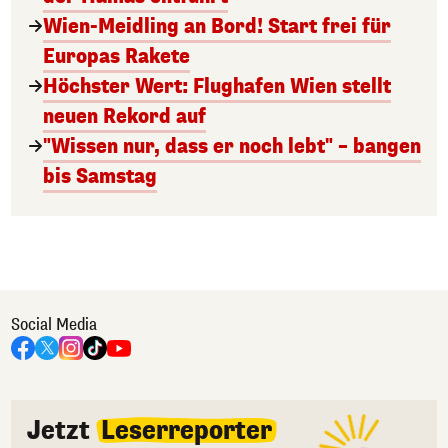
Wien-Meidling an Bord! Start frei für
Europas Rakete
Höchster Wert: Flughafen Wien stellt
neuen Rekord auf
"Wissen nur, dass er noch lebt" – bangen
bis Samstag
Social Media
Jetzt
Leserreporter