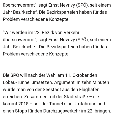
überschwemmt", sagt Ernst Nevrivy (SPÖ), seit einem
Jahr Bezirkschef. Die Bezirksparteien haben für das
Problem verschiedene Konzepte.
"Wir werden im 22. Bezirk von Verkehr
überschwemmt", sagt Ernst Nevrivy (SPÖ), seit einem
Jahr Bezirkschef. Die Bezirksparteien haben für das
Problem verschiedene Konzepte.
Die SPÖ will nach der Wahl am 11. Oktober den
Lobau-Tunnel umsetzen. Argument: In zehn Minuten
würde man von der Seestadt aus den Flughafen
erreichen. Zusammen mit der Stadtstraße – sie
kommt 2018 – soll der Tunnel eine Umfahrung und
einen Stopp für den Durchzugsverkehr im 22. bringen.