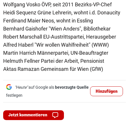
Wolfgang Vosko ÖVP, seit 2011 Bezirks-VP-Chef
Heidi Sequenz Grüne Lehrerin, wohnt i.d. Donaucity
Ferdinand Maier Neos, wohnt in Essling
Bernhard Gaishofer "Wien Anders", Bibliothekar
Robert Marschall EU-Austrittspartei, Herausgeber
Alfred Haberl "Wir wollen Wahlfreiheit" (WWW)
Martin Harrich Männerpartei, UN-Beauftragter
Helmuth Fellner Partei der Arbeit, Pensionist
Aktas Ramazan Gemeinsam für Wien (GfW)
"Heute"
auf Google als
bevorzugte Quelle
Hinzufügen
festlegen
Jetzt kommentieren