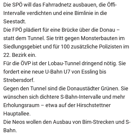
Die SPÖ will das Fahrradnetz ausbauen, die Öffi-
Intervalle verdichten und eine Bimlinie in die
Seestadt.
Die FPÖ plädiert für eine Brücke über die Donau –
statt dem Tunnel. Sie tritt gegen Monsterbauten im
Siedlungsgebiet und für 100 zusätzliche Polizisten im
22. Bezirk ein.
Für die ÖVP ist der Lobau-Tunnel dringend nötig. Sie
fordert eine neue U-Bahn U7 von Essling bis
Strebersdorf.
Gegen den Tunnel sind die Donaustädter Grünen. Sie
wünschen sich dichtere S-Bahn-Intervalle und mehr
Erholungsraum – etwa auf der Hirschstettner
Hauptallee.
Die Neos wollen den Ausbau von Bim-Strecken und S-
Bahn.