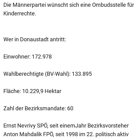
Die Männerpartei wünscht sich eine Ombudsstelle für
Kinderrechte.
Wer in Donaustadt antritt:
Einwohner: 172.978
Wahlberechtigte (BV-Wahl): 133.895
Fläche: 10.229,9 Hektar
Zahl der Bezirksmandate: 60
Ernst Nevrivy SPÖ, seit einemJahr Bezirksvorsteher
Anton Mahdalik FPÖ, seit 1998 im 22. politisch aktiv