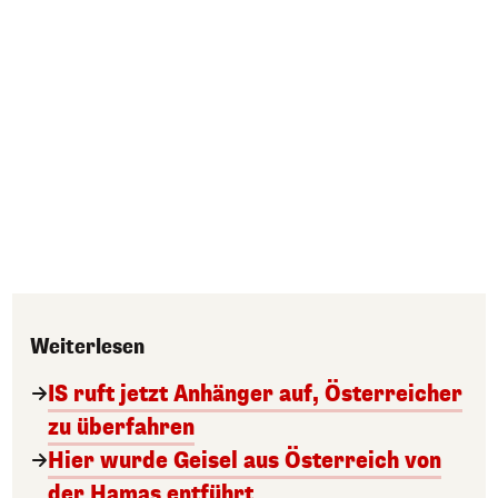
Weiterlesen
IS ruft jetzt Anhänger auf, Österreicher
zu überfahren
Hier wurde Geisel aus Österreich von
der Hamas entführt