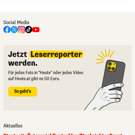
Social Media
Jetzt
Leserreporter
werden.
Für jedes Foto in "Heute" oder jedes Video
auf Heute.at gibt es 50 Euro.
So geht's
Aktuelles