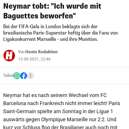
Neymar tobt: "Ich wurde mit
Baguettes beworfen"
Bei der FIFA-Gala in London beklagte sich der
brasilianische Paris-Superstar heftig über die Fans von
Ligakonkurrent Marseille – und ihre Munition.
Von
Heute Redaktion
13.09.2021, 22:46
Teilen
Neymar hat es nach seinem Wechsel vom FC
Barcelona nach Frankreich nicht immer leicht! Paris
Saint-Germain spielte am Sonntag in der Ligue 1
auswärts gegen Olympique Marseille nur 2:2. Und
kurz vor Schluss flog der Brasilianer auch noch mit