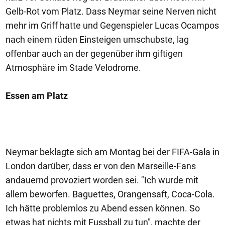
Gelb-Rot vom Platz. Dass Neymar seine Nerven nicht
mehr im Griff hatte und Gegenspieler Lucas Ocampos
nach einem rüden Einsteigen umschubste, lag
offenbar auch an der gegenüber ihm giftigen
Atmosphäre im Stade Velodrome.
Essen am Platz
Neymar beklagte sich am Montag bei der FIFA-Gala in
London darüber, dass er von den Marseille-Fans
andauernd provoziert worden sei. "Ich wurde mit
allem beworfen. Baguettes, Orangensaft, Coca-Cola.
Ich hätte problemlos zu Abend essen können. So
etwas hat nichts mit Fussball zu tun", machte der