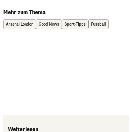
Mehr zum Thema
Arsenal London
Good News
Sport-Tipps
Fussball
Weiterlesen