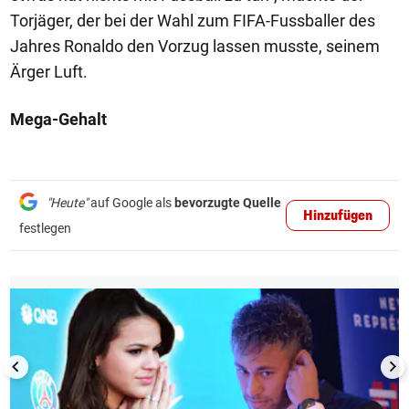
Torjäger, der bei der Wahl zum FIFA-Fussballer des
Jahres Ronaldo den Vorzug lassen musste, seinem
Ärger Luft.
Mega-Gehalt
"Heute"
auf Google als
bevorzugte Quelle
Hinzufügen
festlegen
1/6