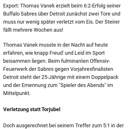
Export: Thomas Vanek erzielt beim 6:2-Erfolg seiner
Buffalo Sabres über Detroit zunächst zwei Tore und
muss nur wenig später verletzt vom Eis. Der Steirer
fällt mehrere Wochen aus!
Thomas Vanek musste in der Nacht auf heute
erfahren, wie knapp Freud' und Leid im Sport
beisammen liegen. Beim fulminanten Offensiv-
Feuerwerk der Sabres gegen Vorjahresfinalisten
Detroit steht der 25-Jährige mit einem Doppelpack
und der Ernennung zum "Spieler des Abends" im
Mittelpunkt.
Verletzung statt Torjubel
Doch ausgerechnet bei seinem Treffer zum 5:1 in der