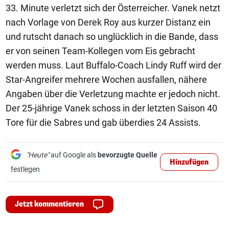
33. Minute verletzt sich der Österreicher. Vanek netzt
nach Vorlage von Derek Roy aus kurzer Distanz ein
und rutscht danach so unglücklich in die Bande, dass
er von seinen Team-Kollegen vom Eis gebracht
werden muss. Laut Buffalo-Coach Lindy Ruff wird der
Star-Angreifer mehrere Wochen ausfallen, nähere
Angaben über die Verletzung machte er jedoch nicht.
Der 25-jährige Vanek schoss in der letzten Saison 40
Tore für die Sabres und gab überdies 24 Assists.
"Heute"
auf Google als
bevorzugte Quelle
Hinzufügen
festlegen
Jetzt kommentieren