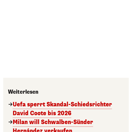
Weiterlesen
Uefa sperrt Skandal-Schiedsrichter
David Coote bis 2026
Milan will Schwalben-Sünder
Hernández verkaufen