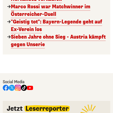
Marco Rossi war Matchwinner im
Österreicher-Duell
"Geistig tot": Bayern-Legende geht auf
Ex-Verein los
Sieben Jahre ohne Sieg - Austria kämpft
gegen Unserie
Social Media
Jetzt
Leserreporter