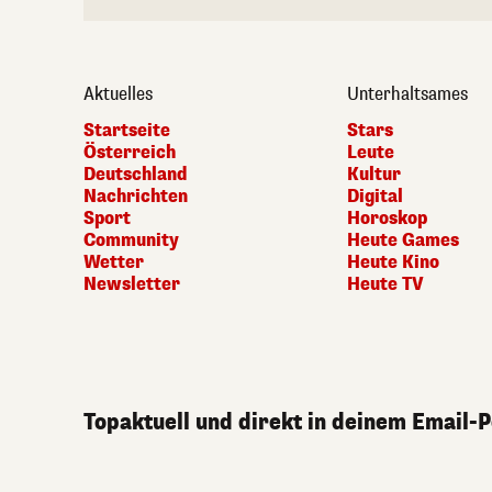
Aktuelles
Unterhaltsames
Startseite
Stars
Österreich
Leute
Deutschland
Kultur
Nachrichten
Digital
Sport
Horoskop
Community
Heute Games
Wetter
Heute Kino
Newsletter
Heute TV
Topaktuell und direkt in deinem Email-