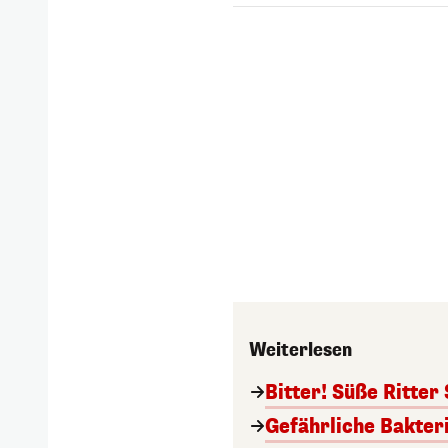
Weiterlesen
Bitter! Süße Ritter
Gefährliche Bakter